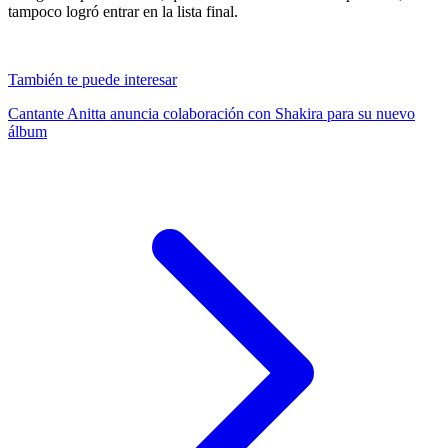
tampoco logró entrar en la lista final.
También te puede interesar
Cantante Anitta anuncia colaboración con Shakira para su nuevo
álbum