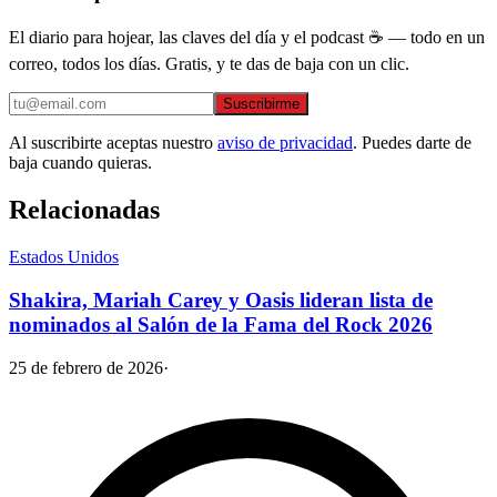
El diario para hojear, las claves del día y el podcast ☕ — todo en un
correo, todos los días. Gratis, y te das de baja con un clic.
Suscribirme
Al suscribirte aceptas nuestro
aviso de privacidad
. Puedes darte de
baja cuando quieras.
Relacionadas
Estados Unidos
Shakira, Mariah Carey y Oasis lideran lista de
nominados al Salón de la Fama del Rock 2026
25 de febrero de 2026
·