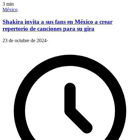
3
min
México
Shakira invita a sus fans en México a crear
repertorio de canciones para su gira
23 de octubre de 2024
·