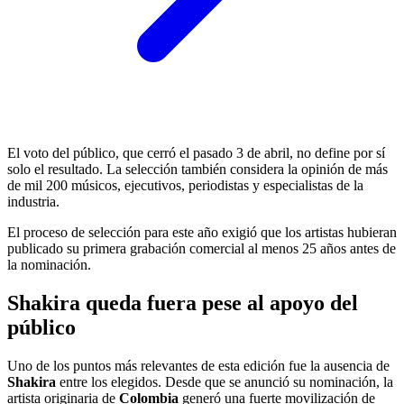
El voto del público, que cerró el pasado 3 de abril, no define por sí
solo el resultado. La selección también considera la opinión de más
de mil 200 músicos, ejecutivos, periodistas y especialistas de la
industria.
El proceso de selección para este año exigió que los artistas hubieran
publicado su primera grabación comercial al menos 25 años antes de
la nominación.
Shakira queda fuera pese al apoyo del
público
Uno de los puntos más relevantes de esta edición fue la ausencia de
Shakira
entre los elegidos. Desde que se anunció su nominación, la
artista originaria de
Colombia
generó una fuerte movilización de