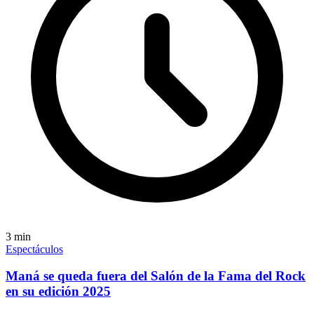
3
min
Espectáculos
Maná se queda fuera del Salón de la Fama del Rock
en su edición 2025