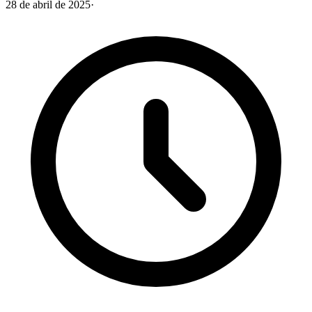
28 de abril de 2025
·