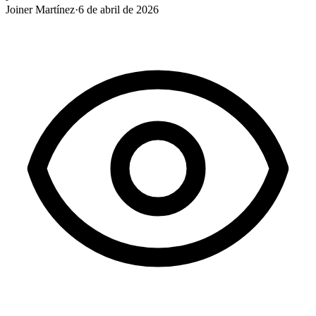
Joiner Martínez
·
6 de abril de 2026