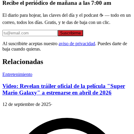
Recibe el periódico de mañana a las 7:00 am
El diario para hojear, las claves del día y el podcast ☕ — todo en un
correo, todos los días. Gratis, y te das de baja con un clic.
Suscribirme
Al suscribirte aceptas nuestro
aviso de privacidad
. Puedes darte de
baja cuando quieras.
Relacionadas
Entretenimiento
Video: Revelan tráiler oficial de la película "Super
Mario Galaxy" a estrenarse en abril de 2026
12 de septiembre de 2025
·