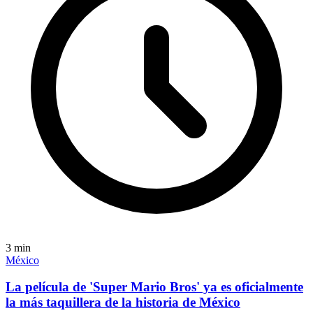
3
min
México
La película de 'Super Mario Bros' ya es oficialmente
la más taquillera de la historia de México