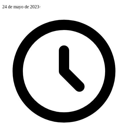
24 de mayo de 2023
·