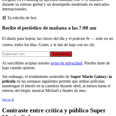
durante su estreno global y un desempeño moderado en mercados
internacionales.
📰 Tu edición de hoy
Recibe el periódico de mañana a las 7:00 am
El diario para hojear, las claves del día y el podcast ☕ — todo en un
correo, todos los días. Gratis, y te das de baja con un clic.
Suscribirme
Al suscribirte aceptas nuestro
aviso de privacidad
. Puedes darte de
baja cuando quieras.
Sin embargo, el rendimiento sostenido de
Super Mario Galaxy: la
película
en las semanas siguientes permite que ambas películas
mantengan el interés en la cartelera durante abril, al menos hasta el
estreno del biopic musical Michael a finales de mes.
Ver en X
Contraste entre crítica y público Super