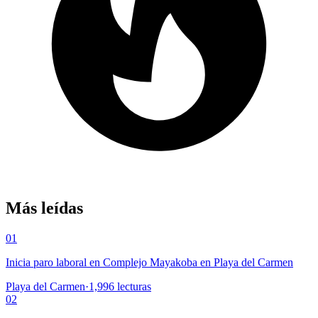
Más leídas
01
Inicia paro laboral en Complejo Mayakoba en Playa del Carmen
Playa del Carmen
·
1,996
lecturas
02