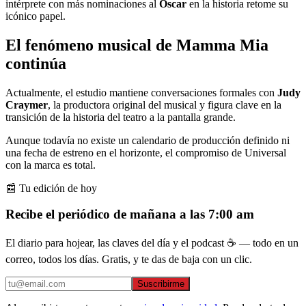
intérprete con más nominaciones al
Oscar
en la historia retome su
icónico papel.
El fenómeno musical de Mamma Mia
continúa
Actualmente, el estudio mantiene conversaciones formales con
Judy
Craymer
, la productora original del musical y figura clave en la
transición de la historia del teatro a la pantalla grande.
Aunque todavía no existe un calendario de producción definido ni
una fecha de estreno en el horizonte, el compromiso de Universal
con la marca es total.
📰 Tu edición de hoy
Recibe el periódico de mañana a las 7:00 am
El diario para hojear, las claves del día y el podcast ☕ — todo en un
correo, todos los días. Gratis, y te das de baja con un clic.
Suscribirme