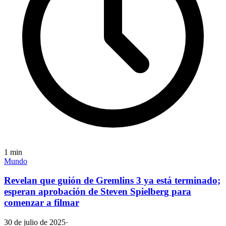
1
min
Mundo
Revelan que guión de Gremlins 3 ya está terminado;
esperan aprobación de Steven Spielberg para
comenzar a filmar
30 de julio de 2025
·