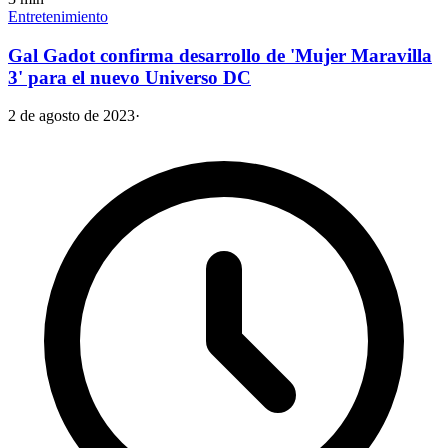
Entretenimiento
Gal Gadot confirma desarrollo de 'Mujer Maravilla
3' para el nuevo Universo DC
2 de agosto de 2023
·