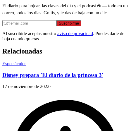
El diario para hojear, las claves del día y el podcast ☕ — todo en un
correo, todos los días. Gratis, y te das de baja con un clic.
Suscribirme
Al suscribirte aceptas nuestro
aviso de privacidad
. Puedes darte de
baja cuando quieras.
Relacionadas
Espectáculos
Disney prepara 'El diario de la princesa 3'
17 de noviembre de 2022
·