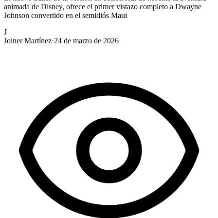
animada de Disney, ofrece el primer vistazo completo a Dwayne
Johnson convertido en el semidiós Maui
J
Joiner Martínez
·
24 de marzo de 2026