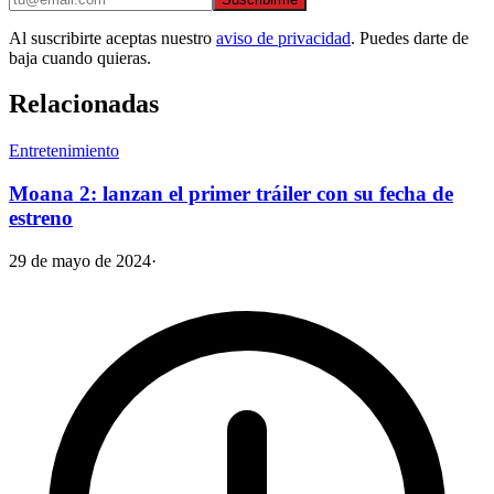
Al suscribirte aceptas nuestro
aviso de privacidad
. Puedes darte de
baja cuando quieras.
Relacionadas
Entretenimiento
Moana 2: lanzan el primer tráiler con su fecha de
estreno
29 de mayo de 2024
·