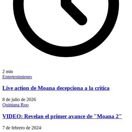
2
min
Entretenimiento
Live action de Moana decepciona a la crítica
8 de julio de 2026
Quintana Roo
VIDEO: Revelan el primer avance de "Moana 2"
7 de febrero de 2024
·