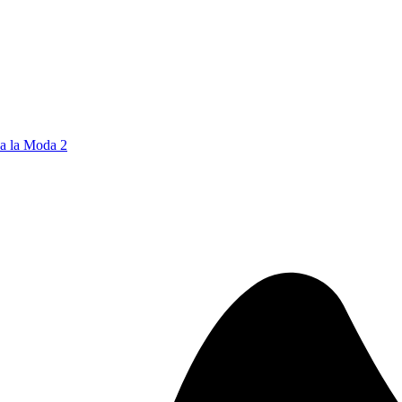
 a la Moda 2