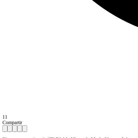
11
Compartir