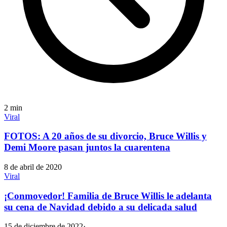
2
min
Viral
FOTOS: A 20 años de su divorcio, Bruce Willis y
Demi Moore pasan juntos la cuarentena
8 de abril de 2020
Viral
¡Conmovedor! Familia de Bruce Willis le adelanta
su cena de Navidad debido a su delicada salud
15 de diciembre de 2022
·