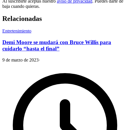
Al suscribirte aceptas nuestro
aviso de privacidad
. Puedes darte de
baja cuando quieras.
Relacionadas
Entretenimiento
Demi Moore se mudará con Bruce Willis para
cuidarlo “hasta el final”
9 de marzo de 2023
·