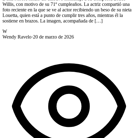
Willis, con motivo de su 71º cumpleaños. La actriz compartió una
foto reciente en la que se ve al actor recibiendo un beso de su nieta
Louetta, quien está a punto de cumplir tres años, mientras él la
sostiene en brazos. La imagen, acompañada de […]
W
Wendy Ravelo
·
20 de marzo de 2026