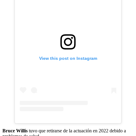
View this post on Instagram
Bruce Willis
tuvo que retirarse de la actuación en 2022 debido a