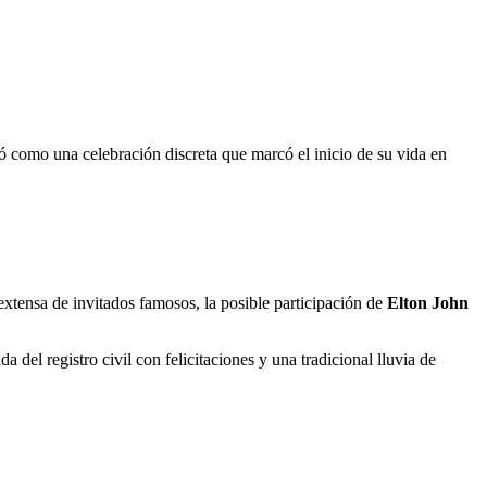
ió como una celebración discreta que marcó el inicio de su vida en
 extensa de invitados famosos, la posible participación de
Elton John
del registro civil con felicitaciones y una tradicional lluvia de