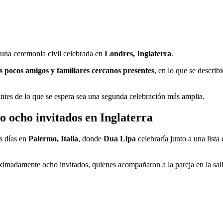
 una ceremonia civil celebrada en
Londres, Inglaterra
.
s pocos amigos y familiares cercanos presentes
, en lo que se describ
ntes de lo que se espera sea una segunda celebración más amplia.
o ocho invitados en Inglaterra
s días en
Palermo, Italia
, donde
Dua Lipa
celebraría junto a una lista
imadamente ocho invitados, quienes acompañaron a la pareja en la salida 