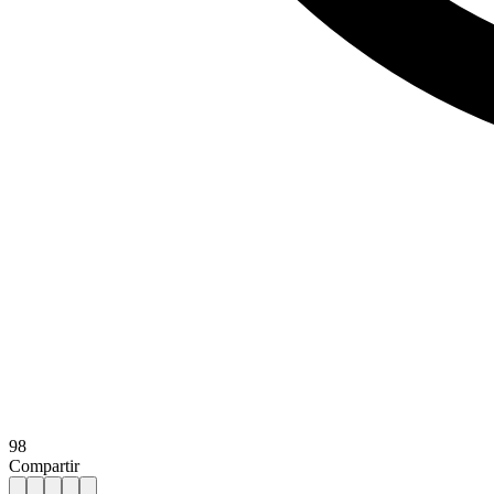
98
Compartir