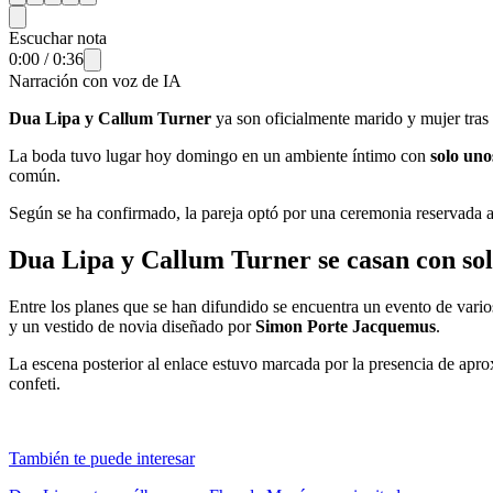
Escuchar nota
0:00
/
0:36
Narración con voz de IA
Dua Lipa y Callum Turner
ya son oficialmente marido y mujer tras
La boda tuvo lugar hoy domingo en un ambiente íntimo con
solo uno
común.
Según se ha confirmado, la pareja optó por una ceremonia reservada a
Dua Lipa y Callum Turner se casan con sol
Entre los planes que se han difundido se encuentra un evento de vario
y un vestido de novia diseñado por
Simon Porte Jacquemus
.
La escena posterior al enlace estuvo marcada por la presencia de aprox
confeti.
También te puede interesar