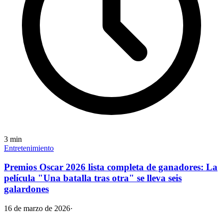
3
min
Entretenimiento
Premios Oscar 2026 lista completa de ganadores: La
película "Una batalla tras otra" se lleva seis
galardones
16 de marzo de 2026
·