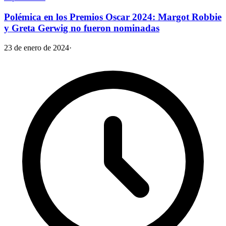
Polémica en los Premios Oscar 2024: Margot Robbie
y Greta Gerwig no fueron nominadas
23 de enero de 2024
·