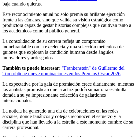
baja cuando quieras.
Este reconocimiento anual no solo premia su brillante ejecución
frente a las cámaras, sino que valida su visión estratégica como
productora capaz de gestar historias complejas que cautivan tanto a
los académicos como al público general.
La consolidación de su carrera refleja un compromiso
inquebrantable con la excelencia y una selección meticulosa de
guiones que exploran la condición humana desde ángulos
innovadores y arriesgados.
También te puede interesar:
"Frankenstein" de Guillermo del
Toro obtiene nueve nominaciones en los Premios Oscar 2026
La expectativa por la gala de premiación crece diariamente, mientras
los analistas pronostican que la actriz podría sumar otra estatuilla
dorada a su ya impresionante colección de galardones
internacionales.
La noticia ha generado una ola de celebraciones en las redes
sociales, donde fanáticos y colegas reconocen el esfuerzo y la
disciplina que han llevado a la estrella a este momento cumbre de su
carrera profesional.