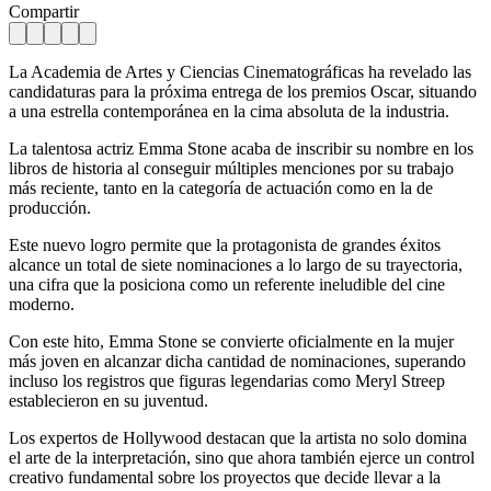
Compartir
La Academia de Artes y Ciencias Cinematográficas ha revelado las
candidaturas para la próxima entrega de los premios Oscar, situando
a una estrella contemporánea en la cima absoluta de la industria.
La talentosa actriz Emma Stone acaba de inscribir su nombre en los
libros de historia al conseguir múltiples menciones por su trabajo
más reciente, tanto en la categoría de actuación como en la de
producción.
Este nuevo logro permite que la protagonista de grandes éxitos
alcance un total de siete nominaciones a lo largo de su trayectoria,
una cifra que la posiciona como un referente ineludible del cine
moderno.
Con este hito, Emma Stone se convierte oficialmente en la mujer
más joven en alcanzar dicha cantidad de nominaciones, superando
incluso los registros que figuras legendarias como Meryl Streep
establecieron en su juventud.
Los expertos de Hollywood destacan que la artista no solo domina
el arte de la interpretación, sino que ahora también ejerce un control
creativo fundamental sobre los proyectos que decide llevar a la