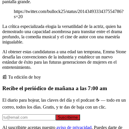
pantalla grande.
https://twitter.com/bullock25/status/2014349333437554786?
s=20
La crítica especializada elogia la versatilidad de la actriz, quien ha
demostrado una capacidad asombrosa para transitar entre el drama
profundo, la comedia musical y el cine de autor con una maestría
inigualable.
Al obtener estas candidaturas a una edad tan temprana, Emma Stone
desafía las convenciones de la industria y establece un nuevo
estándar de éxito para las futuras generaciones de mujeres en el
entretenimiento.
📰 Tu edición de hoy
Recibe el periódico de mañana a las 7:00 am
El diario para hojear, las claves del día y el podcast ☕ — todo en un
correo, todos los días. Gratis, y te das de baja con un clic.
Suscribirme
Al suscribirte aceptas nuestro
aviso de privacidad
. Puedes darte de