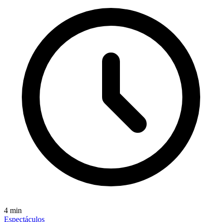
4
min
Espectáculos