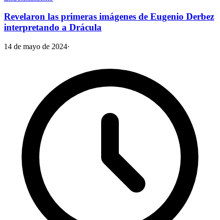
Revelaron las primeras imágenes de Eugenio Derbez
interpretando a Drácula
14 de mayo de 2024
·