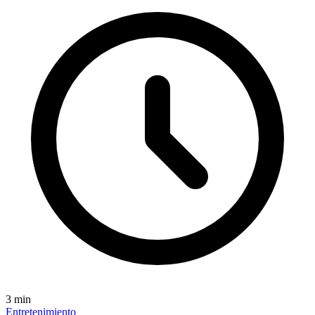
3
min
Entretenimiento