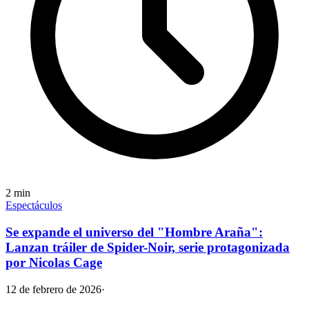
2
min
Espectáculos
Se expande el universo del "Hombre Araña":
Lanzan tráiler de Spider-Noir, serie protagonizada
por Nicolas Cage
12 de febrero de 2026
·