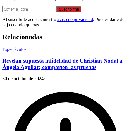
Suscribirme
Al suscribirte aceptas nuestro
aviso de privacidad
. Puedes darte de
baja cuando quieras.
Relacionadas
Espectáculos
Revelan supuesta infidelidad de Christian Nodal a
Ángela Aguilar; comparten las pruebas
30 de octubre de 2024
·