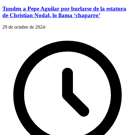
Tunden a Pepe Aguilar por burlarse de la estatura
de Christian Nodal, lo llama ‘chaparro’
29 de octubre de 2024
·