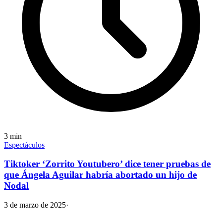
3
min
Espectáculos
Tiktoker ‘Zorrito Youtubero’ dice tener pruebas de
que Ángela Aguilar habría abortado un hijo de
Nodal
3 de marzo de 2025
·