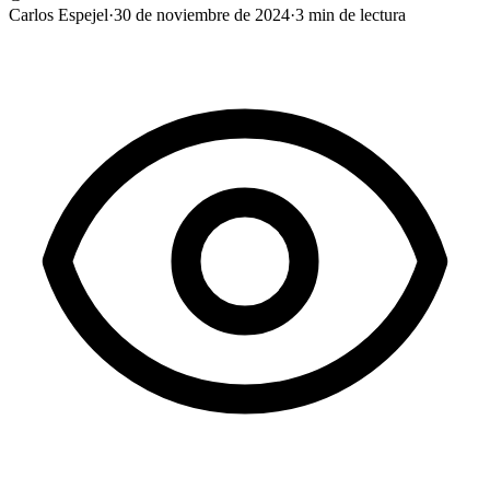
Carlos Espejel
·
30 de noviembre de 2024
·
3
min de lectura