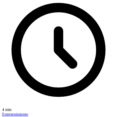
4
min
Entretenimiento