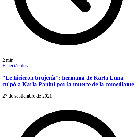
2
min
Espectáculos
“Le hicieron brujería”: hermana de Karla Luna
culpó a Karla Panini por la muerte de la comediante
27 de septiembre de 2021
·