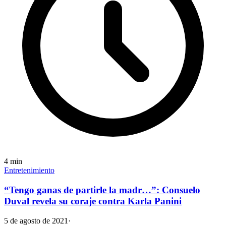
4
min
Entretenimiento
“Tengo ganas de partirle la madr…”: Consuelo
Duval revela su coraje contra Karla Panini
5 de agosto de 2021
·