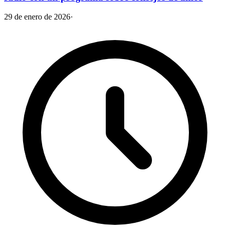
29 de enero de 2026
·