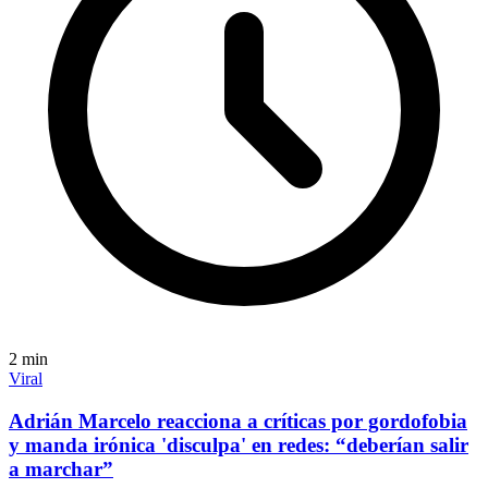
2
min
Viral
Adrián Marcelo reacciona a críticas por gordofobia
y manda irónica 'disculpa' en redes: “deberían salir
a marchar”