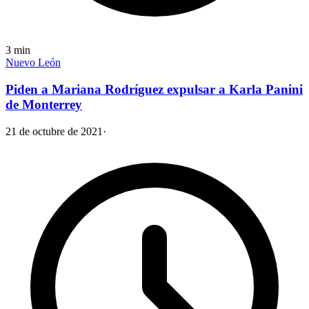
3
min
Nuevo León
Piden a Mariana Rodríguez expulsar a Karla Panini
de Monterrey
21 de octubre de 2021
·