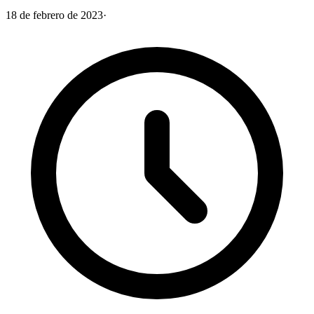
18 de febrero de 2023
·