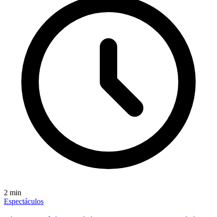
2
min
Espectáculos