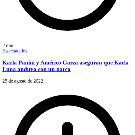
2
min
Espectáculos
Karla Panini y Américo Garza aseguran que Karla
Luna anduvo con un narco
25 de agosto de 2022
·