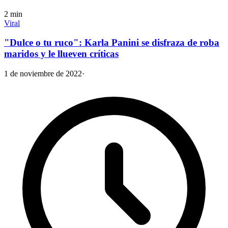
2
min
Viral
"Dulce o tu ruco": Karla Panini se disfraza de roba
maridos y le llueven críticas
1 de noviembre de 2022
·