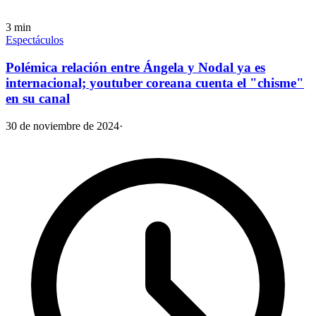
3
min
Espectáculos
Polémica relación entre Ángela y Nodal ya es
internacional; youtuber coreana cuenta el "chisme"
en su canal
30 de noviembre de 2024
·