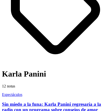
Karla Panini
12
notas
Espectáculos
Sin miedo a la funa: Karla Panini regresaría a la
radio con un programa sobre consejos de amor