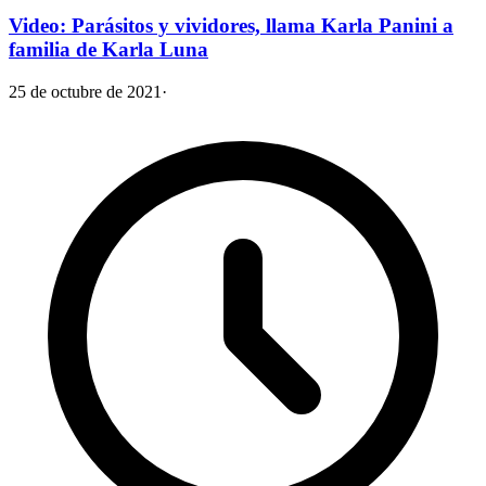
Video: Parásitos y vividores, llama Karla Panini a
familia de Karla Luna
25 de octubre de 2021
·