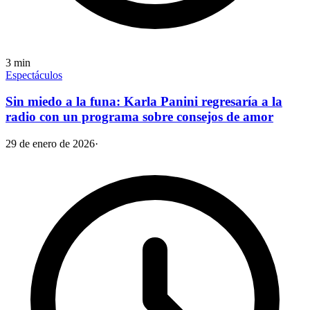
3
min
Espectáculos
Sin miedo a la funa: Karla Panini regresaría a la
radio con un programa sobre consejos de amor
29 de enero de 2026
·