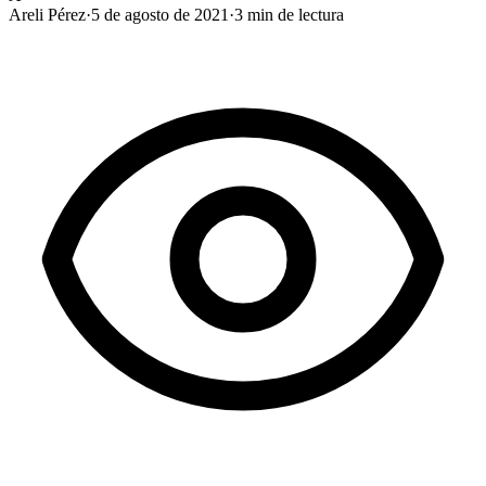
Areli Pérez
·
5 de agosto de 2021
·
3
min de lectura