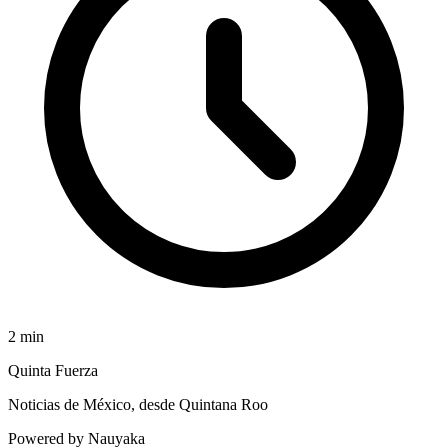
2
min
Quinta Fuerza
Noticias de México, desde Quintana Roo
Powered by Nauyaka