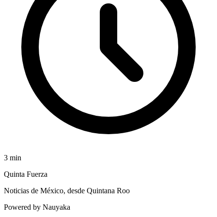
3
min
Quinta Fuerza
Noticias de México, desde Quintana Roo
Powered by Nauyaka