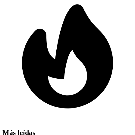
Más leídas