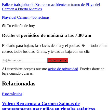
Fallece trabajador de Xcaret en accidente en tramo de Playa del
Carmen a Puerto Morelos
Playa del Carmen
·
466
lecturas
📰 Tu edición de hoy
Recibe el periódico de mañana a las 7:00 am
El diario para hojear, las claves del día y el podcast ☕ — todo en un
correo, todos los días. Gratis, y te das de baja con un clic.
Suscribirme
Al suscribirte aceptas nuestro
aviso de privacidad
. Puedes darte de
baja cuando quieras.
Relacionadas
Espectáculos
Video: Reo acusa a Carmen Salinas de
supuestamente usar niños en rituales satánicos