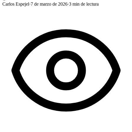
Carlos Espejel
·
7 de marzo de 2026
·
3
min de lectura