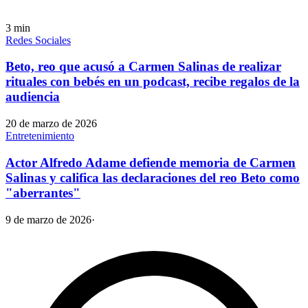
3
min
Redes Sociales
Beto, reo que acusó a Carmen Salinas de realizar
rituales con bebés en un podcast, recibe regalos de la
audiencia
20 de marzo de 2026
Entretenimiento
Actor Alfredo Adame defiende memoria de Carmen
Salinas y califica las declaraciones del reo Beto como
"aberrantes"
9 de marzo de 2026
·