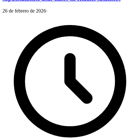
26 de febrero de 2026
·