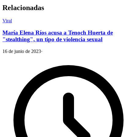
Relacionadas
Viral
María Elena Ríos acusa a Tenoch Huerta de
"stealthing", un tipo de violencia sexual
16 de junio de 2023
·