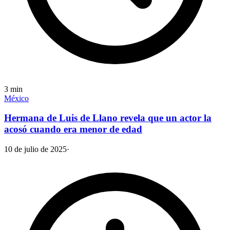
3
min
México
Hermana de Luis de Llano revela que un actor la
acosó cuando era menor de edad
10 de julio de 2025
·