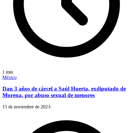
1
min
México
Dan 3 años de cárcel a Saúl Huerta, exdiputado de
Morena, por abuso sexual de menores
15 de noviembre de 2023
·