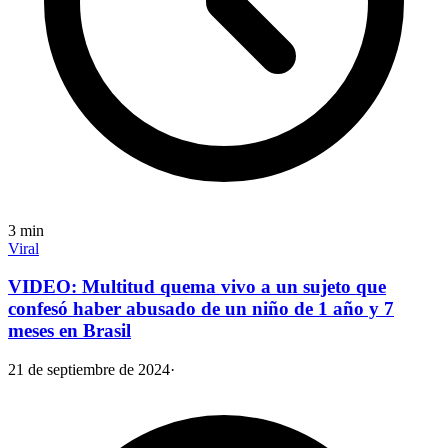
3
min
Viral
VIDEO: Multitud quema vivo a un sujeto que
confesó haber abusado de un niño de 1 año y 7
meses en Brasil
21 de septiembre de 2024
·