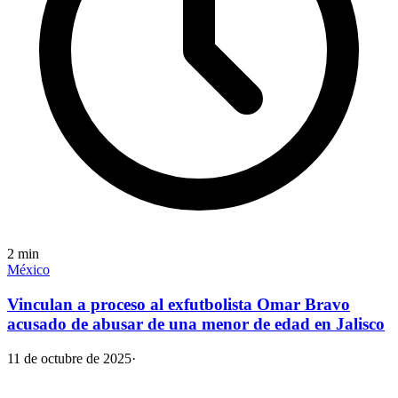
2
min
México
Vinculan a proceso al exfutbolista Omar Bravo
acusado de abusar de una menor de edad en Jalisco
11 de octubre de 2025
·