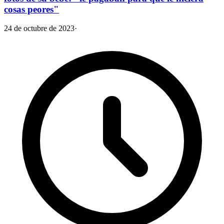
cosas peores"
24 de octubre de 2023
·