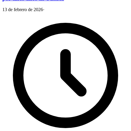
13 de febrero de 2026
·