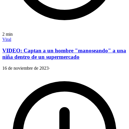
2
min
Viral
VIDEO: Captan a un hombre "manoseando" a una
niña dentro de un supermercado
16 de noviembre de 2023
·