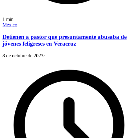
1
min
México
Detienen a pastor que presuntamente abusaba de
jóvenes feligreses en Veracruz
8 de octubre de 2023
·