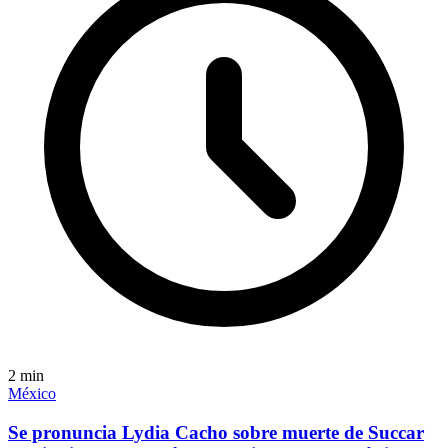
2
min
México
Se pronuncia Lydia Cacho sobre muerte de Succar