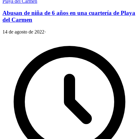
Playa del Carmen
Abusan de niña de 6 años en una cuartería de Playa
del Carmen
14 de agosto de 2022
·