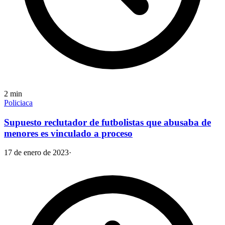
2
min
Policiaca
Supuesto reclutador de futbolistas que abusaba de
menores es vinculado a proceso
17 de enero de 2023
·