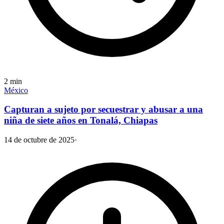
2
min
México
Capturan a sujeto por secuestrar y abusar a una
niña de siete años en Tonalá, Chiapas
14 de octubre de 2025
·