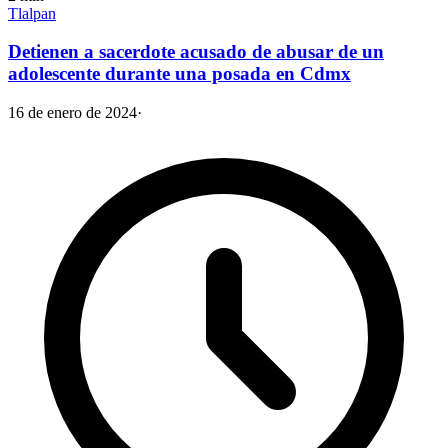
Tlalpan
Detienen a sacerdote acusado de abusar de un
adolescente durante una posada en Cdmx
16 de enero de 2024
·