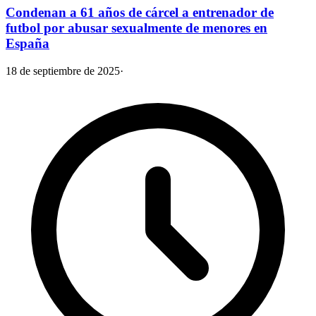
Condenan a 61 años de cárcel a entrenador de
futbol por abusar sexualmente de menores en
España
18 de septiembre de 2025
·