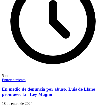
5
min
Entretenimiento
En medio de denuncia por abuso, Luis de Llano
promueve la "Ley Magno"
18 de enero de 2024
·