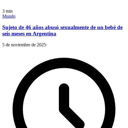
3
min
Mundo
Sujeto de 46 años abusó sexualmente de un bebé de
seis meses en Argentina
5 de noviembre de 2025
·