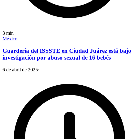
3
min
México
Guardería del ISSSTE en Ciudad Juárez está bajo
investigación por abuso sexual de 16 bebés
6 de abril de 2025
·