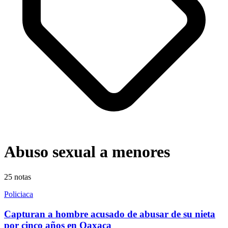
Abuso sexual a menores
25
notas
Policiaca
Capturan a hombre acusado de abusar de su nieta
por cinco años en Oaxaca