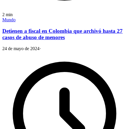
2
min
Mundo
Detienen a fiscal en Colombia que archivó hasta 27
casos de abuso de menores
24 de mayo de 2024
·