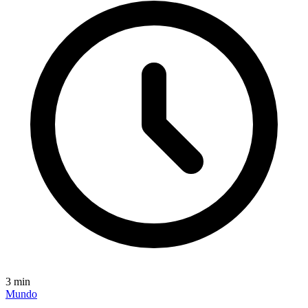
3
min
Mundo