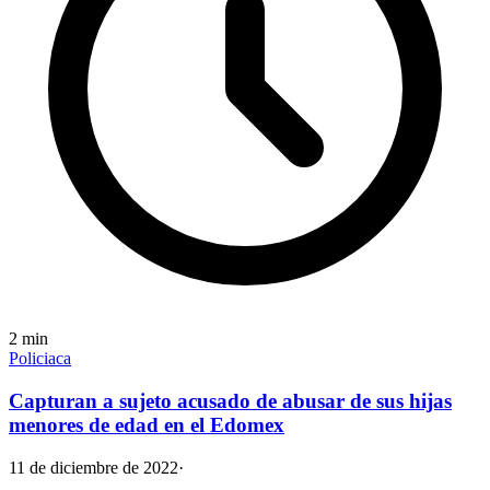
2
min
Policiaca
Capturan a sujeto acusado de abusar de sus hijas
menores de edad en el Edomex
11 de diciembre de 2022
·