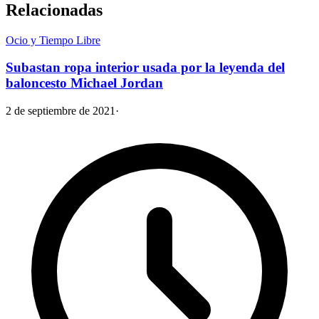
Relacionadas
Ocio y Tiempo Libre
Subastan ropa interior usada por la leyenda del
baloncesto Michael Jordan
2 de septiembre de 2021
·