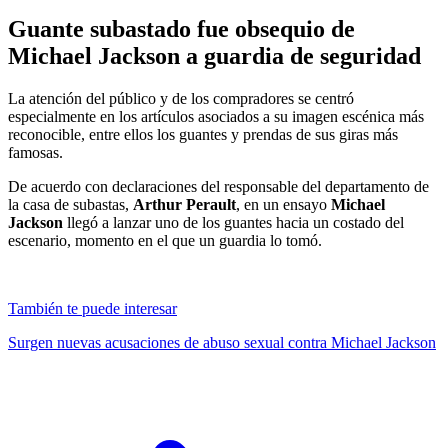
Guante subastado fue obsequio de
Michael Jackson a guardia de seguridad
La atención del público y de los compradores se centró
especialmente en los artículos asociados a su imagen escénica más
reconocible, entre ellos los guantes y prendas de sus giras más
famosas.
De acuerdo con declaraciones del responsable del departamento de
la casa de subastas,
Arthur Perault
, en un ensayo
Michael
Jackson
llegó a lanzar uno de los guantes hacia un costado del
escenario, momento en el que un guardia lo tomó.
También te puede interesar
Surgen nuevas acusaciones de abuso sexual contra Michael Jackson