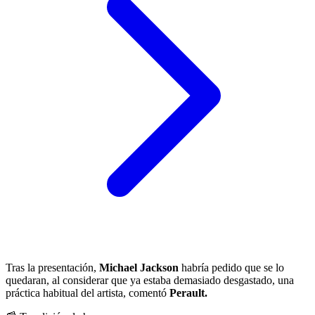
Tras la presentación,
Michael Jackson
habría pedido que se lo
quedaran, al considerar que ya estaba demasiado desgastado, una
práctica habitual del artista, comentó
Perault.