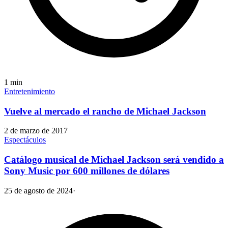
1
min
Entretenimiento
Vuelve al mercado el rancho de Michael Jackson
2 de marzo de 2017
Espectáculos
Catálogo musical de Michael Jackson será vendido a
Sony Music por 600 millones de dólares
25 de agosto de 2024
·