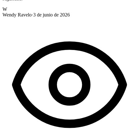
W
Wendy Ravelo
·
3 de junio de 2026