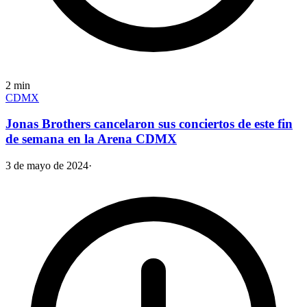
2
min
CDMX
Jonas Brothers cancelaron sus conciertos de este fin
de semana en la Arena CDMX
3 de mayo de 2024
·