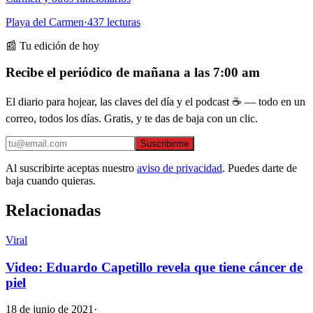
Playa del Carmen
·
437
lecturas
📰 Tu edición de hoy
Recibe el periódico de mañana a las 7:00 am
El diario para hojear, las claves del día y el podcast ☕ — todo en un
correo, todos los días. Gratis, y te das de baja con un clic.
Suscribirme
Al suscribirte aceptas nuestro
aviso de privacidad
. Puedes darte de
baja cuando quieras.
Relacionadas
Viral
Video: Eduardo Capetillo revela que tiene cáncer de
piel
18 de junio de 2021
·