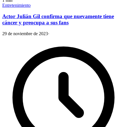
1
min
Entretenimiento
Actor Julián Gil confirma que nuevamente tiene
cáncer y preocupa a sus fans
29 de noviembre de 2023
·