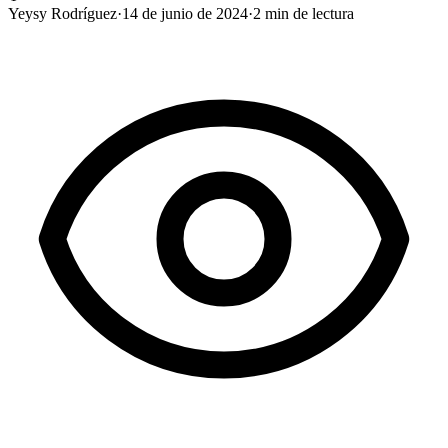
Yeysy Rodríguez
·
14 de junio de 2024
·
2
min de lectura