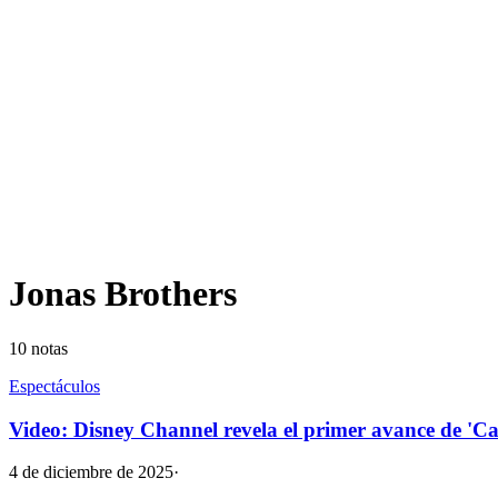
Jonas Brothers
10
notas
Espectáculos
Video: Disney Channel revela el primer avance de 'C
4 de diciembre de 2025
·