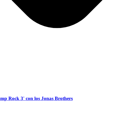
amp Rock 3' con los Jonas Brothers