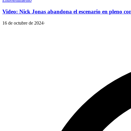
Entretenimiento
Video: Nick Jonas abandona el escenario en pleno conc
16 de octubre de 2024
·