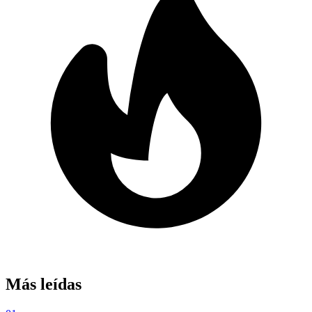
Más leídas