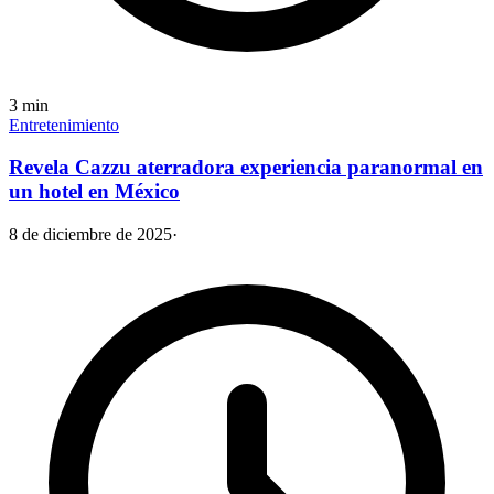
3
min
Entretenimiento
Revela Cazzu aterradora experiencia paranormal en
un hotel en México
8 de diciembre de 2025
·