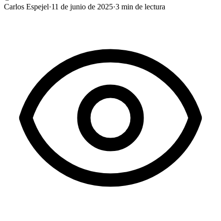
Carlos Espejel
·
11 de junio de 2025
·
3
min de lectura