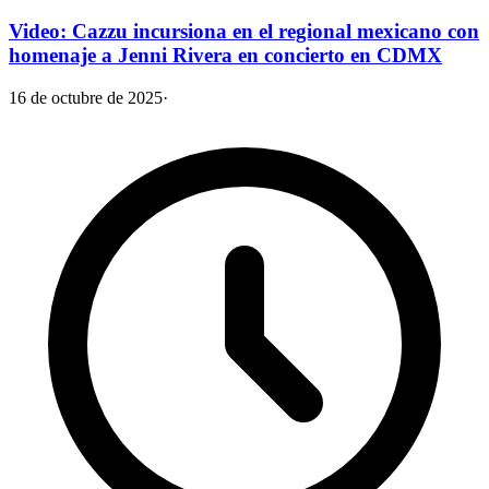
Video: Cazzu incursiona en el regional mexicano con
homenaje a Jenni Rivera en concierto en CDMX
16 de octubre de 2025
·