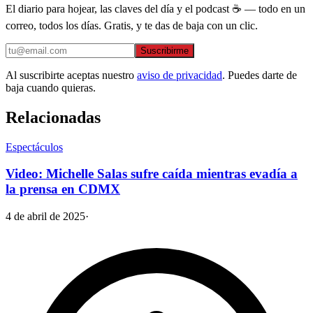
El diario para hojear, las claves del día y el podcast ☕ — todo en un
correo, todos los días. Gratis, y te das de baja con un clic.
Suscribirme
Al suscribirte aceptas nuestro
aviso de privacidad
. Puedes darte de
baja cuando quieras.
Relacionadas
Espectáculos
Video: Michelle Salas sufre caída mientras evadía a
la prensa en CDMX
4 de abril de 2025
·