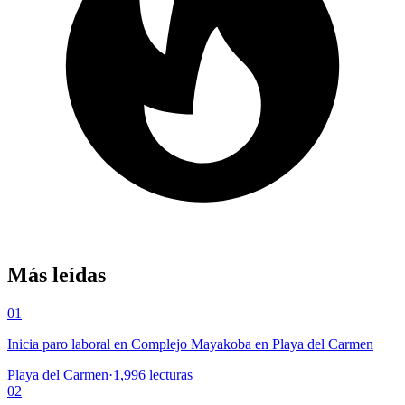
Más leídas
01
Inicia paro laboral en Complejo Mayakoba en Playa del Carmen
Playa del Carmen
·
1,996
lecturas
02