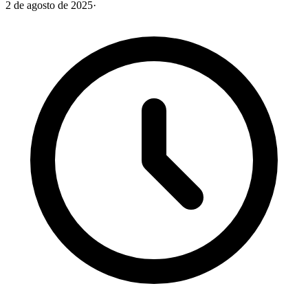
2 de agosto de 2025
·