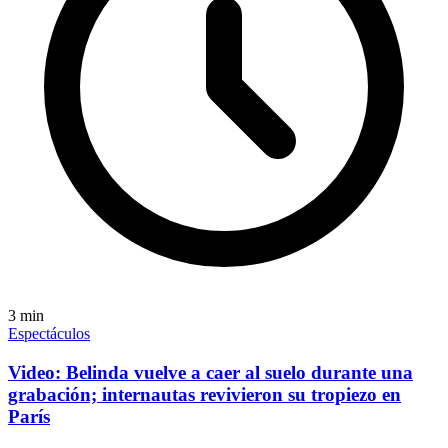
3
min
Espectáculos
Video: Belinda vuelve a caer al suelo durante una
grabación; internautas revivieron su tropiezo en
París