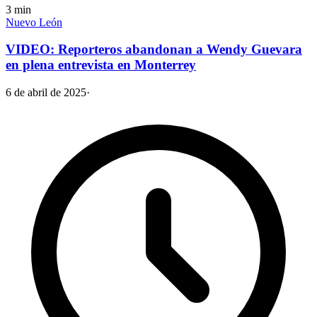
3
min
Nuevo León
VIDEO: Reporteros abandonan a Wendy Guevara
en plena entrevista en Monterrey
6 de abril de 2025
·