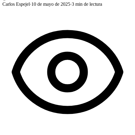
Carlos Espejel
·
10 de mayo de 2025
·
3
min de lectura