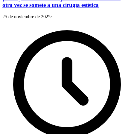
otra vez se somete a una cirugía estética
25 de noviembre de 2025
·