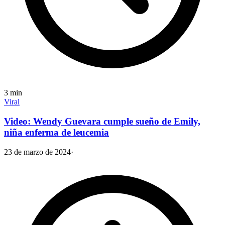
3
min
Viral
Video: Wendy Guevara cumple sueño de Emily,
niña enferma de leucemia
23 de marzo de 2024
·