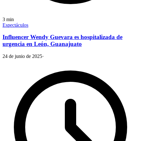
3
min
Espectáculos
Influencer Wendy Guevara es hospitalizada de
urgencia en León, Guanajuato
24 de junio de 2025
·