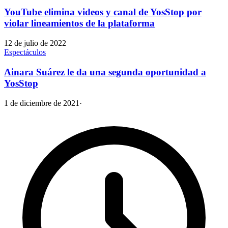
YouTube elimina videos y canal de YosStop por
violar lineamientos de la plataforma
12 de julio de 2022
Espectáculos
Ainara Suárez le da una segunda oportunidad a
YosStop
1 de diciembre de 2021
·