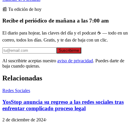
📰 Tu edición de hoy
Recibe el periódico de mañana a las 7:00 am
El diario para hojear, las claves del día y el podcast ☕ — todo en un
correo, todos los días. Gratis, y te das de baja con un clic.
Suscribirme
Al suscribirte aceptas nuestro
aviso de privacidad
. Puedes darte de
baja cuando quieras.
Relacionadas
Redes Sociales
YosStop anuncia su regreso a las redes sociales tras
enfrentar complicado proceso legal
2 de diciembre de 2024
·