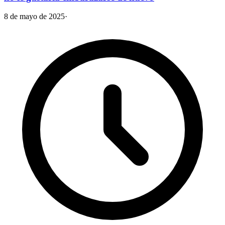
8 de mayo de 2025
·