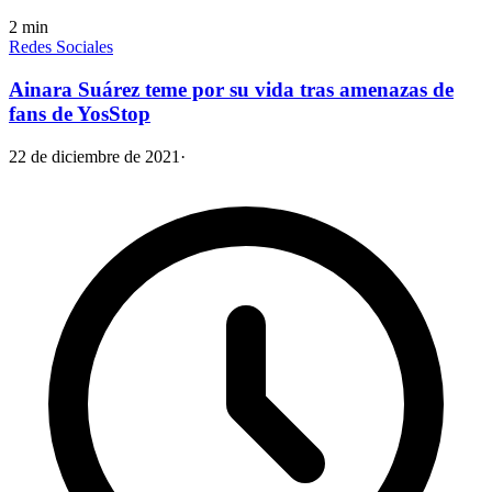
2
min
Redes Sociales
Ainara Suárez teme por su vida tras amenazas de
fans de YosStop
22 de diciembre de 2021
·