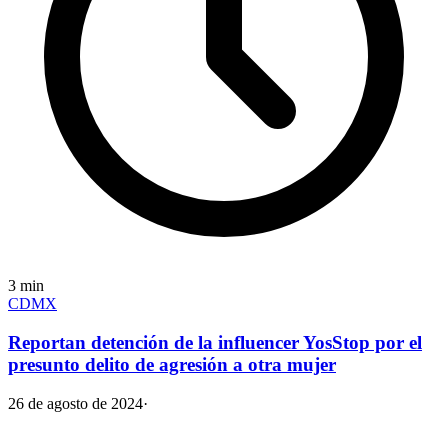
3
min
CDMX
Reportan detención de la influencer YosStop por el
presunto delito de agresión a otra mujer
26 de agosto de 2024
·