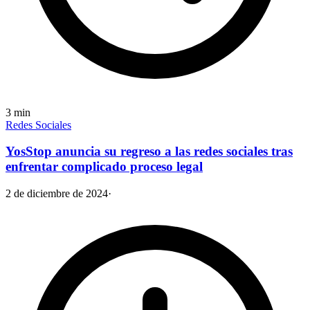
3
min
Redes Sociales
YosStop anuncia su regreso a las redes sociales tras
enfrentar complicado proceso legal
2 de diciembre de 2024
·