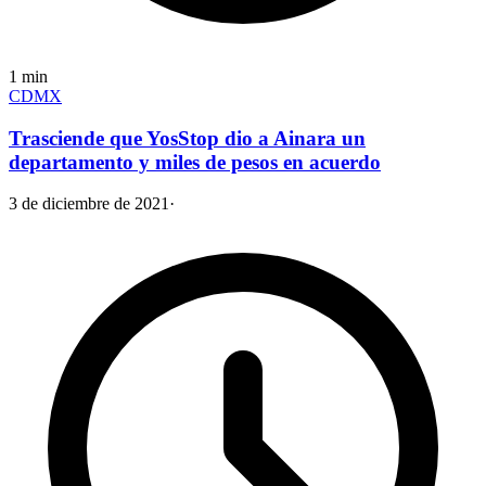
1
min
CDMX
Trasciende que YosStop dio a Ainara un
departamento y miles de pesos en acuerdo
3 de diciembre de 2021
·