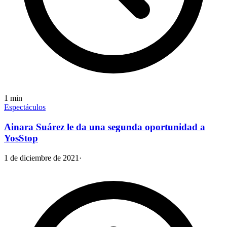
1
min
Espectáculos
Ainara Suárez le da una segunda oportunidad a
YosStop
1 de diciembre de 2021
·