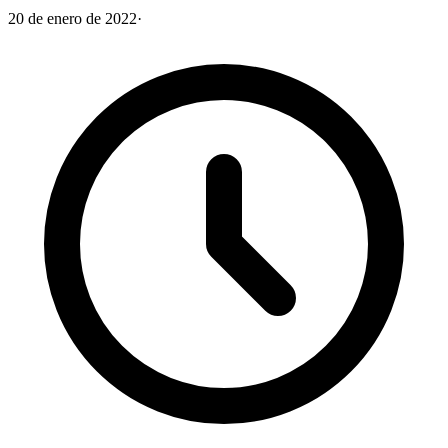
20 de enero de 2022
·