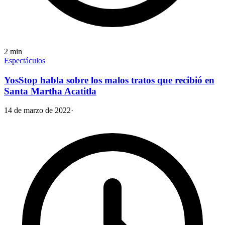
2
min
Espectáculos
YosStop habla sobre los malos tratos que recibió en
Santa Martha Acatitla
14 de marzo de 2022
·