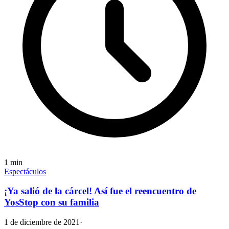
1
min
Espectáculos
¡Ya salió de la cárcel! Así fue el reencuentro de
YosStop con su familia
1 de diciembre de 2021
·