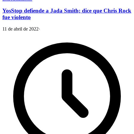
YosStop defiende a Jada Smith; dice que Chris Rock
fue violento
11 de abril de 2022
·