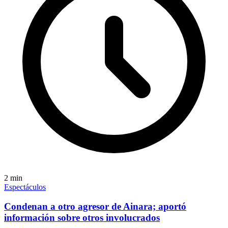
2
min
Espectáculos
Condenan a otro agresor de Ainara; aportó
información sobre otros involucrados