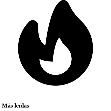
Más leídas