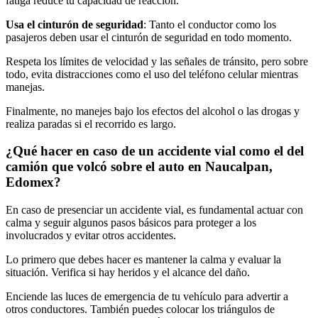
fatiga reduce tu capacidad de reacción.
Usa el cinturón de seguridad
: Tanto el conductor como los
pasajeros deben usar el cinturón de seguridad en todo momento.
Respeta los límites de velocidad y las señales de tránsito, pero sobre
todo, evita distracciones como el uso del teléfono celular mientras
manejas.
Finalmente, no manejes bajo los efectos del alcohol o las drogas y
realiza paradas si el recorrido es largo.
¿Qué hacer en caso de un accidente vial como el del
camión que volcó sobre el auto en Naucalpan,
Edomex?
En caso de presenciar un accidente vial, es fundamental actuar con
calma y seguir algunos pasos básicos para proteger a los
involucrados y evitar otros accidentes.
Lo primero que debes hacer es mantener la calma y evaluar la
situación. Verifica si hay heridos y el alcance del daño.
Enciende las luces de emergencia de tu vehículo para advertir a
otros conductores. También puedes colocar los triángulos de