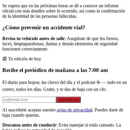
Se espera que en las próximas horas se dé a conocer un informe
oficial con más detalles sobre lo ocurrido, así como la confirmación
de la identidad de las personas fallecidas.
¿Cómo prevenir un accidente vial?
Revisa tu vehículo antes de salir
: Asegúrate de que los frenos,
luces, limpiaparabrisas, llantas y demás elementos de seguridad
funcionen correctamente.
📰 Tu edición de hoy
Recibe el periódico de mañana a las 7:00 am
El diario para hojear, las claves del día y el podcast ☕ — todo en un
correo, todos los días. Gratis, y te das de baja con un clic.
Suscribirme
Al suscribirte aceptas nuestro
aviso de privacidad
. Puedes darte de
baja cuando quieras.
Descansa antes de conducir
: Evita manejar si estás cansado. La