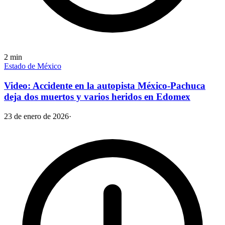
2
min
Estado de México
Video: Accidente en la autopista México-Pachuca
deja dos muertos y varios heridos en Edomex
23 de enero de 2026
·