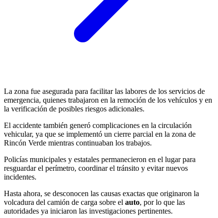
La zona fue asegurada para facilitar las labores de los servicios de
emergencia, quienes trabajaron en la remoción de los vehículos y en
la verificación de posibles riesgos adicionales.
El accidente también generó complicaciones en la circulación
vehicular, ya que se implementó un cierre parcial en la zona de
Rincón Verde mientras continuaban los trabajos.
Policías municipales y estatales permanecieron en el lugar para
resguardar el perímetro, coordinar el tránsito y evitar nuevos
incidentes.
Hasta ahora, se desconocen las causas exactas que originaron la
volcadura del camión de carga sobre el
auto
, por lo que las
autoridades ya iniciaron las investigaciones pertinentes.