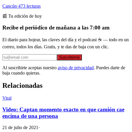
Cancún
·
473
lecturas
📰 Tu edición de hoy
Recibe el periódico de mañana a las 7:00 am
El diario para hojear, las claves del día y el podcast ☕ — todo en un
correo, todos los días. Gratis, y te das de baja con un clic.
Suscribirme
Al suscribirte aceptas nuestro
aviso de privacidad
. Puedes darte de
baja cuando quieras.
Relacionadas
Viral
Video: Captan momento exacto en que camión cae
encima de una persona
21 de julio de 2021
·