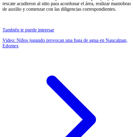
rescate acudieron al sitio para acordonar el área, realizar maniobras
de auxilio y comenzar con las diligencias correspondientes.
También te puede interesar
Video: Niños jugando provocan una fuga de agua en Naucalpan,
Edomex