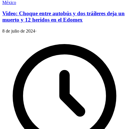
México
Video: Choque entre autobús y dos tráileres deja un
muerto y 12 heridos en el Edomex
8 de julio de 2024
·