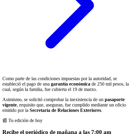
Como parte de las condiciones impuestas por la autoridad, se
estableció el pago de una
garantía económica
de 250 mil pesos, la
cual, según la familia, fue cubierta el 19 de marzo.
Asimismo, se solicitó comprobar la inexistencia de un
pasaporte
vigente
, requisito que, aseguran, fue cumplido mediante un oficio
emitido por la
Secretaría de Relaciones Exteriores
.
📰 Tu edición de hoy
Recibe el periódico de mañana a las 7:00 am