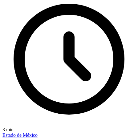
3
min
Estado de México