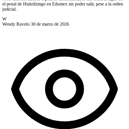
el penal de Huitzilzingo en Edomex sin poder salir, pese a la orden
judicial.
W
Wendy Ravelo
·
30 de marzo de 2026