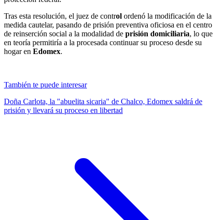
Tras esta resolución, el juez de contr
ol
ordenó la modificación de la
medida cautelar, pasando de prisión preventiva oficiosa en el centro
de reinserción social a la modalidad de
prisión domiciliaria
, lo que
en teoría permitiría a la procesada continuar su proceso desde su
hogar en
Edomex
.
También te puede interesar
Doña Carlota, la "abuelita sicaria" de Chalco, Edomex saldrá de
prisión y llevará su proceso en libertad