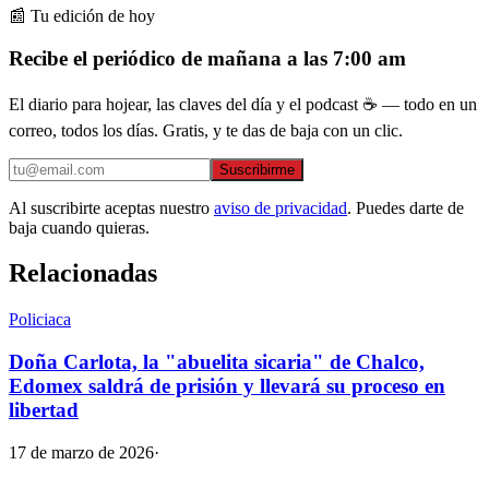
📰 Tu edición de hoy
Recibe el periódico de mañana a las 7:00 am
El diario para hojear, las claves del día y el podcast ☕ — todo en un
correo, todos los días. Gratis, y te das de baja con un clic.
Suscribirme
Al suscribirte aceptas nuestro
aviso de privacidad
. Puedes darte de
baja cuando quieras.
Relacionadas
Policiaca
Doña Carlota, la "abuelita sicaria" de Chalco,
Edomex saldrá de prisión y llevará su proceso en
libertad
17 de marzo de 2026
·