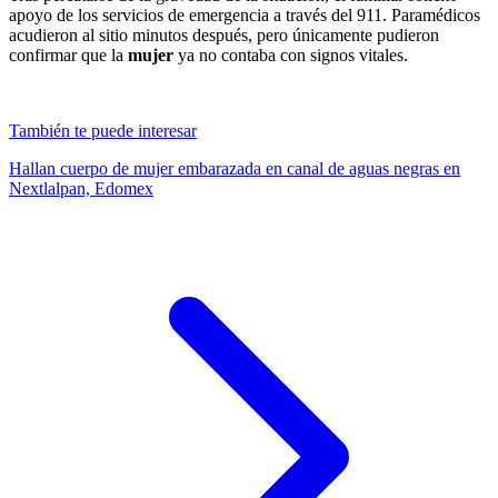
apoyo de los servicios de emergencia a través del 911. Paramédicos
acudieron al sitio minutos después, pero únicamente pudieron
confirmar que la
mujer
ya no contaba con signos vitales.
También te puede interesar
Hallan cuerpo de mujer embarazada en canal de aguas negras en
Nextlalpan, Edomex