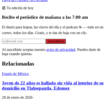
📰 Tu edición de hoy
Recibe el periódico de mañana a las 7:00 am
El diario para hojear, las claves del día y el podcast ☕ — todo en un
correo, todos los días. Gratis, y te das de baja con un clic.
Suscribirme
Al suscribirte aceptas nuestro
aviso de privacidad
. Puedes darte de
baja cuando quieras.
Relacionadas
Estado de México
Joven de 22 años es hallada sin vida al interior de su
domicilio en Tlalnepantla, Edomex
28 de enero de 2026
·