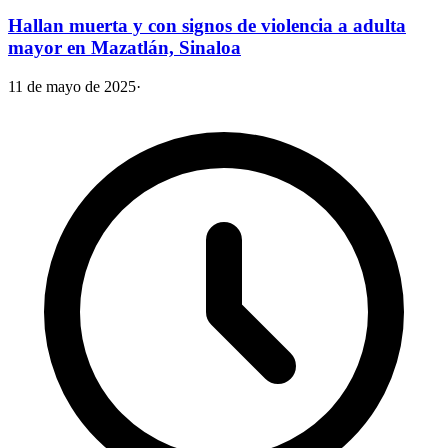
Hallan muerta y con signos de violencia a adulta
mayor en Mazatlán, Sinaloa
11 de mayo de 2025
·