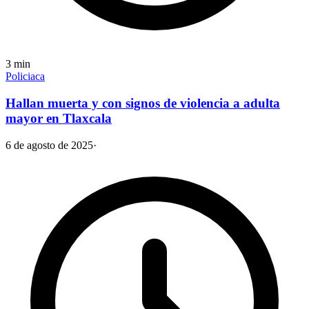
3
min
Policiaca
Hallan muerta y con signos de violencia a adulta
mayor en Tlaxcala
6 de agosto de 2025
·