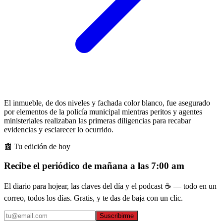
El inmueble, de dos niveles y fachada color blanco, fue asegurado
por elementos de la policía municipal mientras peritos y agentes
ministeriales realizaban las primeras diligencias para recabar
evidencias y esclarecer lo ocurrido.
📰 Tu edición de hoy
Recibe el periódico de mañana a las 7:00 am
El diario para hojear, las claves del día y el podcast ☕ — todo en un
correo, todos los días. Gratis, y te das de baja con un clic.
Suscribirme