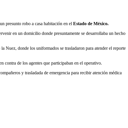
 un presunto robo a casa habitación en el
Estado de México.
tervenir en un domicilio donde presuntamente se desarrollaba un hecho
 la Nuez, donde los uniformados se trasladaron para atender el reporte
 en contra de los agentes que participaban en el operativo.
 compañeros y trasladada de emergencia para recibir atención médica