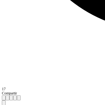
17
Compartir