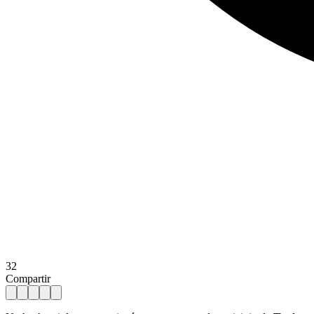
32
Compartir