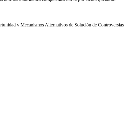
portunidad y Mecanismos Alternativos de Solución de Controversias