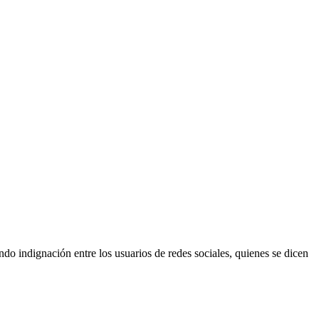
o indignación entre los usuarios de redes sociales, quienes se dicen