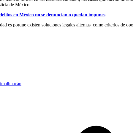
sticia de México.
 delitos en México no se denuncian o quedan impunes
dad es porque existen soluciones legales alternas como criterios de o
imalhuacán