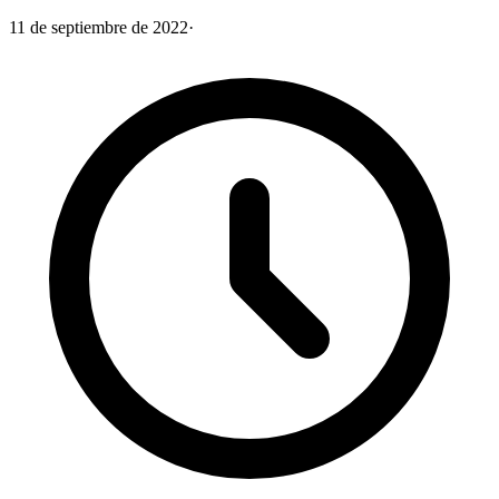
11 de septiembre de 2022
·