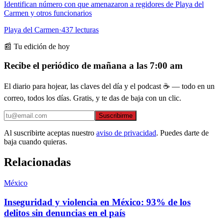
Identifican número con que amenazaron a regidores de Playa del
Carmen y otros funcionarios
Playa del Carmen
·
437
lecturas
📰 Tu edición de hoy
Recibe el periódico de mañana a las 7:00 am
El diario para hojear, las claves del día y el podcast ☕ — todo en un
correo, todos los días. Gratis, y te das de baja con un clic.
Suscribirme
Al suscribirte aceptas nuestro
aviso de privacidad
. Puedes darte de
baja cuando quieras.
Relacionadas
México
Inseguridad y violencia en México: 93% de los
delitos sin denuncias en el país