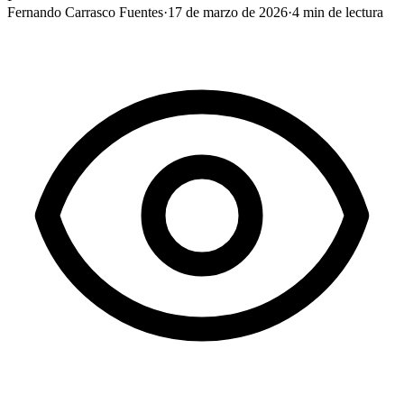
Fernando Carrasco Fuentes
·
17 de marzo de 2026
·
4
min de lectura