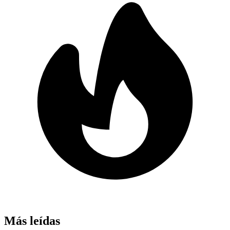
Más leídas