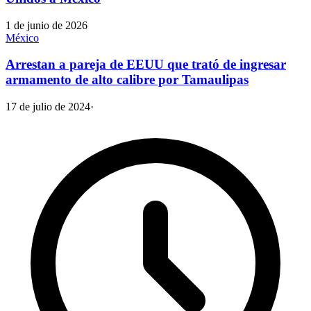
1 de junio de 2026
México
Arrestan a pareja de EEUU que trató de ingresar
armamento de alto calibre por Tamaulipas
17 de julio de 2024
·