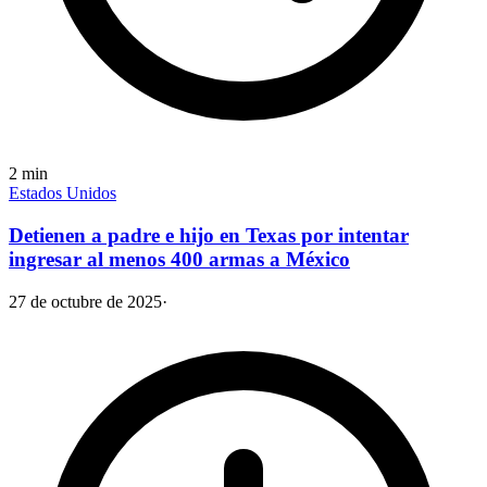
2
min
Estados Unidos
Detienen a padre e hijo en Texas por intentar
ingresar al menos 400 armas a México
27 de octubre de 2025
·