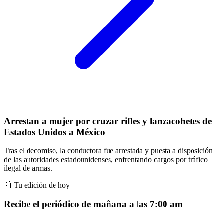
Arrestan a mujer por cruzar rifles y lanzacohetes de
Estados Unidos a México
Tras el decomiso, la conductora fue arrestada y puesta a disposición
de las autoridades estadounidenses, enfrentando cargos por tráfico
ilegal de armas.
📰 Tu edición de hoy
Recibe el periódico de mañana a las 7:00 am