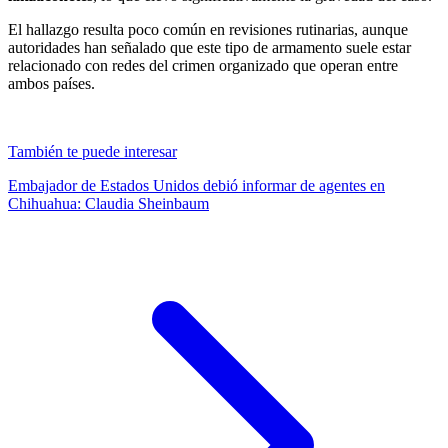
El hallazgo resulta poco común en revisiones rutinarias, aunque
autoridades han señalado que este tipo de armamento suele estar
relacionado con redes del crimen organizado que operan entre
ambos países.
También te puede interesar
Embajador de Estados Unidos debió informar de agentes en
Chihuahua: Claudia Sheinbaum