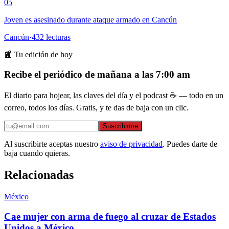
05
Joven es asesinado durante ataque armado en Cancún
Cancún
·
432
lecturas
📰 Tu edición de hoy
Recibe el periódico de mañana a las 7:00 am
El diario para hojear, las claves del día y el podcast ☕ — todo en un
correo, todos los días. Gratis, y te das de baja con un clic.
Suscribirme
Al suscribirte aceptas nuestro
aviso de privacidad
. Puedes darte de
baja cuando quieras.
Relacionadas
México
Cae mujer con arma de fuego al cruzar de Estados
Unidos a México