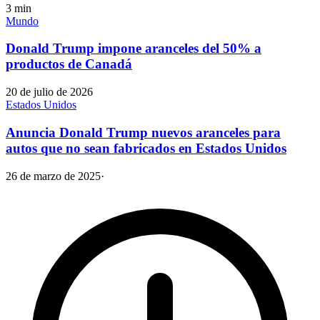
3
min
Mundo
Donald Trump impone aranceles del 50% a
productos de Canadá
20 de julio de 2026
Estados Unidos
Anuncia Donald Trump nuevos aranceles para
autos que no sean fabricados en Estados Unidos
26 de marzo de 2025
·