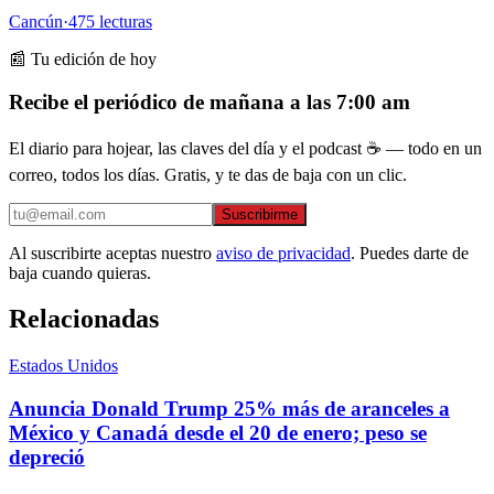
Cancún
·
475
lecturas
📰 Tu edición de hoy
Recibe el periódico de mañana a las 7:00 am
El diario para hojear, las claves del día y el podcast ☕ — todo en un
correo, todos los días. Gratis, y te das de baja con un clic.
Suscribirme
Al suscribirte aceptas nuestro
aviso de privacidad
. Puedes darte de
baja cuando quieras.
Relacionadas
Estados Unidos
Anuncia Donald Trump 25% más de aranceles a
México y Canadá desde el 20 de enero; peso se
depreció