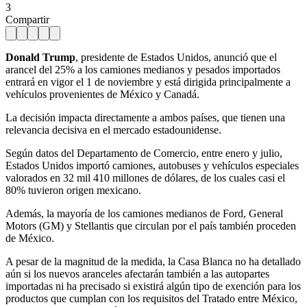
3
Compartir
Donald Trump
, presidente de Estados Unidos, anunció que el
arancel del 25% a los camiones medianos y pesados importados
entrará en vigor el 1 de noviembre y está dirigida principalmente a
vehículos provenientes de México y Canadá.
La decisión impacta directamente a ambos países, que tienen una
relevancia decisiva en el mercado estadounidense.
Según datos del Departamento de Comercio, entre enero y julio,
Estados Unidos importó camiones, autobuses y vehículos especiales
valorados en 32 mil 410 millones de dólares, de los cuales casi el
80% tuvieron origen mexicano.
Además, la mayoría de los camiones medianos de Ford, General
Motors (GM) y Stellantis que circulan por el país también proceden
de México.
A pesar de la magnitud de la medida, la Casa Blanca no ha detallado
aún si los nuevos aranceles afectarán también a las autopartes
importadas ni ha precisado si existirá algún tipo de exención para los
productos que cumplan con los requisitos del Tratado entre México,