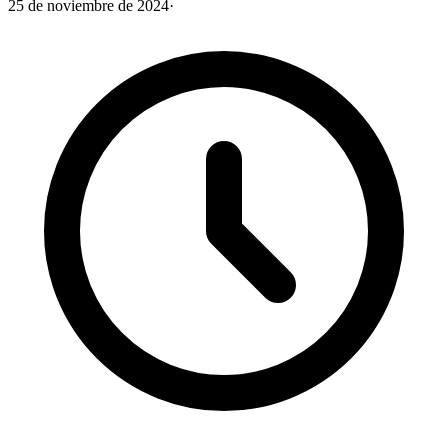
25 de noviembre de 2024
·