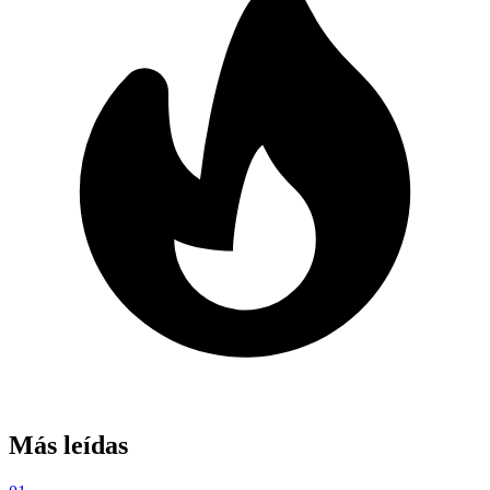
Más leídas