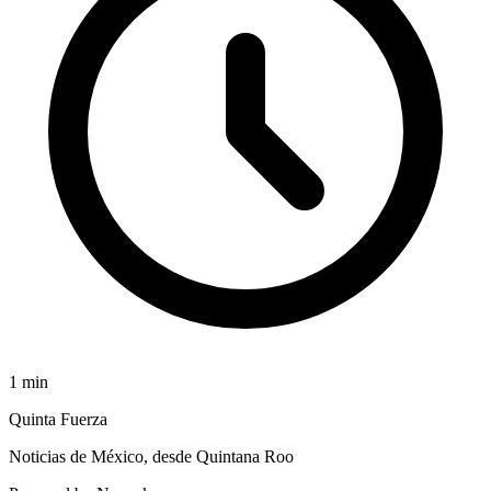
1
min
Quinta Fuerza
Noticias de México, desde Quintana Roo