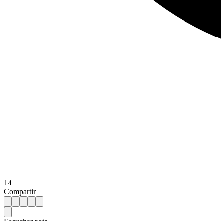
14
Compartir