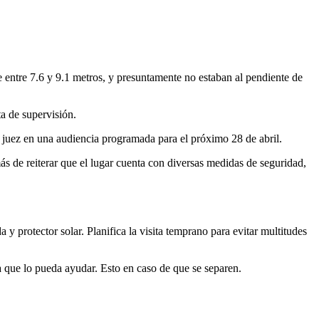
 entre 7.6 y 9.1 metros, y presuntamente no estaban al pendiente de
ta de supervisión.
 juez en una audiencia programada para el próximo 28 de abril.
s de reiterar que el lugar cuenta con diversas medidas de seguridad,
 y protector solar. Planifica la visita temprano para evitar multitudes
a que lo pueda ayudar. Esto en caso de que se separen.