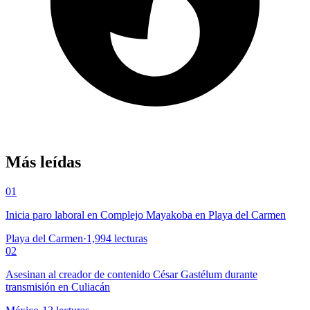
Más leídas
01
Inicia paro laboral en Complejo Mayakoba en Playa del Carmen
Playa del Carmen
·
1,994
lecturas
02
Asesinan al creador de contenido César Gastélum durante
transmisión en Culiacán