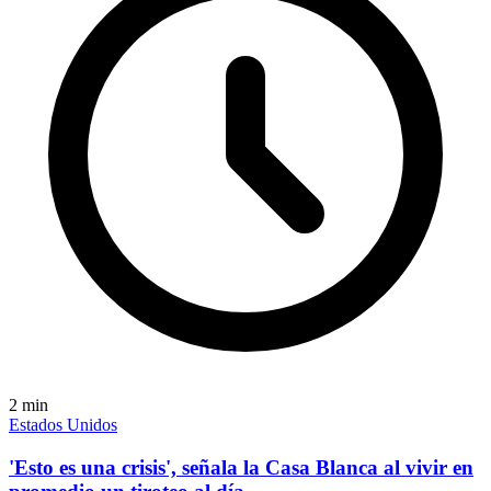
2
min
Estados Unidos
'Esto es una crisis', señala la Casa Blanca al vivir en