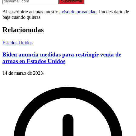
Suscribirme
Al suscribirte aceptas nuestro
aviso de privacidad
. Puedes darte de
baja cuando quieras.
Relacionadas
Estados Unidos
Biden anuncia medidas para restringir venta de
armas en Estados Unidos
14 de marzo de 2023
·