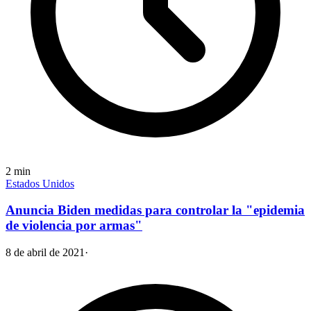
2
min
Estados Unidos
Anuncia Biden medidas para controlar la "epidemia
de violencia por armas"
8 de abril de 2021
·