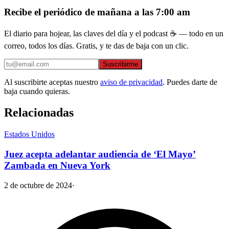
Recibe el periódico de mañana a las 7:00 am
El diario para hojear, las claves del día y el podcast ☕ — todo en un
correo, todos los días. Gratis, y te das de baja con un clic.
Suscribirme
Al suscribirte aceptas nuestro
aviso de privacidad
. Puedes darte de
baja cuando quieras.
Relacionadas
Estados Unidos
Juez acepta adelantar audiencia de ‘El Mayo’
Zambada en Nueva York
2 de octubre de 2024
·