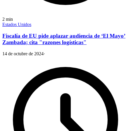
2
min
Estados Unidos
Fiscalía de EU pide aplazar audiencia de ‘El Mayo’
Zambada; cita "razones logísticas"
14 de octubre de 2024
·