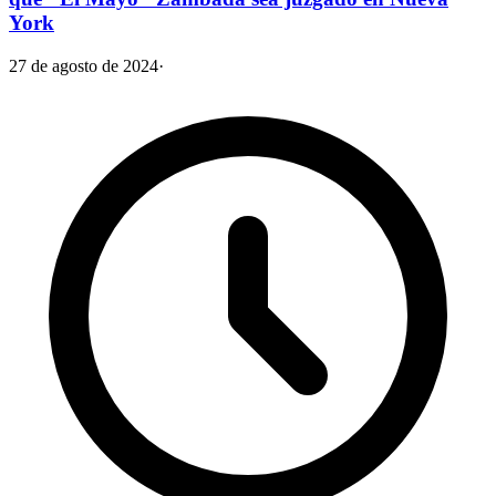
York
27 de agosto de 2024
·