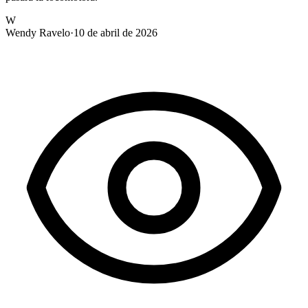
W
Wendy Ravelo
·
10 de abril de 2026