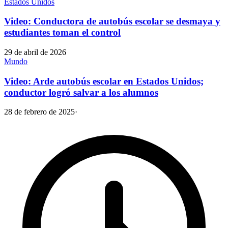
Estados Unidos
Video: Conductora de autobús escolar se desmaya y
estudiantes toman el control
29 de abril de 2026
Mundo
Video: Arde autobús escolar en Estados Unidos;
conductor logró salvar a los alumnos
28 de febrero de 2025
·