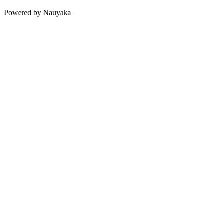
Powered by Nauyaka