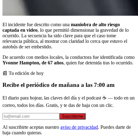
El incidente fue descrito como una
maniobra de alto riesgo
captada en video
, lo que permitió dimensionar la gravedad de lo
ocurrido. La secuencia ha sido clave para que el caso tome
relevancia pública, al mostrar con claridad lo cerca que estuvo el
autobús de ser embestido.
De acuerdo con medios locales, la conductora fue identificada como
Yvonne Hampton, de 67 años
, quien fue detenida tras lo ocurrido.
📰 Tu edición de hoy
Recibe el periódico de mañana a las 7:00 am
El diario para hojear, las claves del día y el podcast ☕ — todo en un
correo, todos los días. Gratis, y te das de baja con un clic.
Suscribirme
Al suscribirte aceptas nuestro
aviso de privacidad
. Puedes darte de
baja cuando quieras.