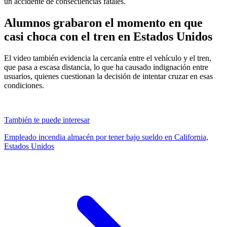
un accidente de consecuencias fatales.
Alumnos grabaron el momento en que
casi choca con el tren en Estados Unidos
El video también evidencia la cercanía entre el vehículo y el tren,
que pasa a escasa distancia, lo que ha causado indignación entre
usuarios, quienes cuestionan la decisión de intentar cruzar en esas
condiciones.
También te puede interesar
Empleado incendia almacén por tener bajo sueldo en California,
Estados Unidos