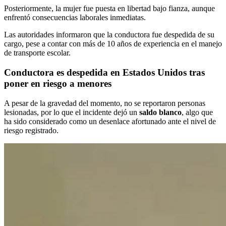
Posteriormente, la mujer fue puesta en libertad bajo fianza, aunque
enfrentó consecuencias laborales inmediatas.
Las autoridades informaron que la conductora fue despedida de su
cargo, pese a contar con más de 10 años de experiencia en el manejo
de transporte escolar.
Conductora es despedida en Estados Unidos tras
poner en riesgo a menores
A pesar de la gravedad del momento, no se reportaron personas
lesionadas, por lo que el incidente dejó un
saldo blanco
, algo que
ha sido considerado como un desenlace afortunado ante el nivel de
riesgo registrado.