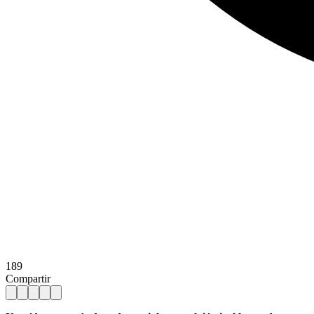
189
Compartir