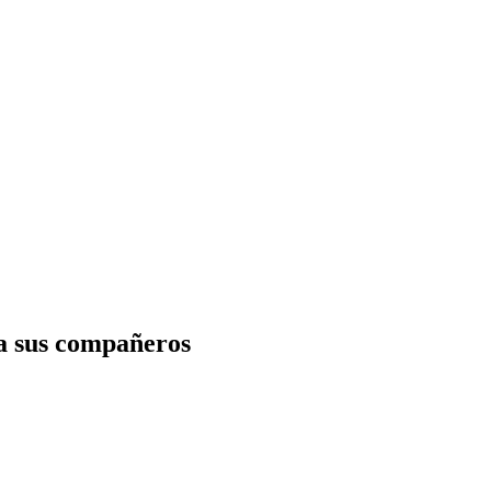
 a sus compañeros