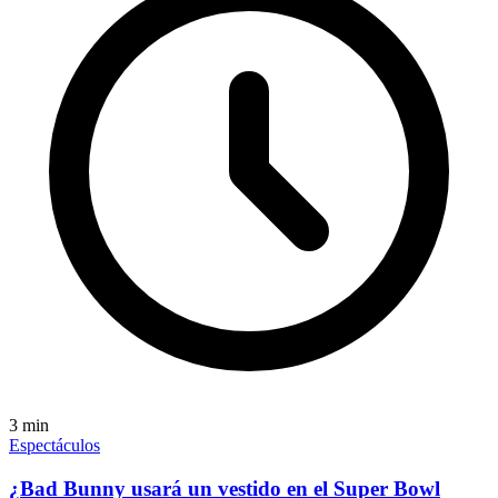
3
min
Espectáculos
¿Bad Bunny usará un vestido en el Super Bowl