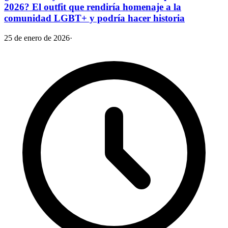
2026? El outfit que rendiría homenaje a la
comunidad LGBT+ y podría hacer historia
25 de enero de 2026
·