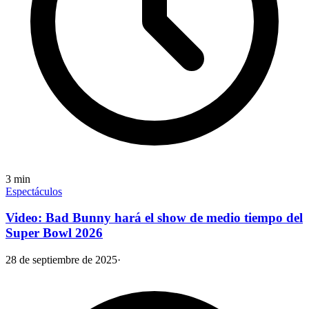
3
min
Espectáculos
Video: Bad Bunny hará el show de medio tiempo del
Super Bowl 2026
28 de septiembre de 2025
·