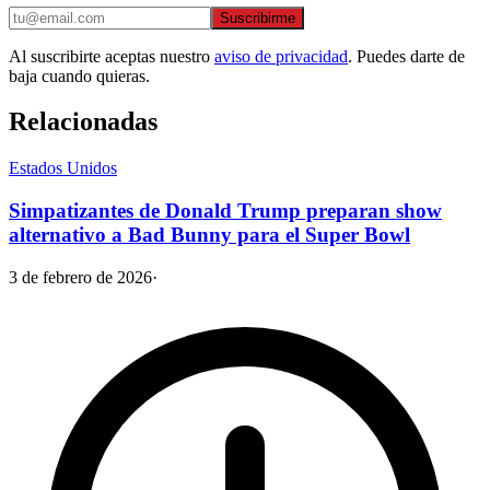
Suscribirme
Al suscribirte aceptas nuestro
aviso de privacidad
. Puedes darte de
baja cuando quieras.
Relacionadas
Estados Unidos
Simpatizantes de Donald Trump preparan show
alternativo a Bad Bunny para el Super Bowl
3 de febrero de 2026
·