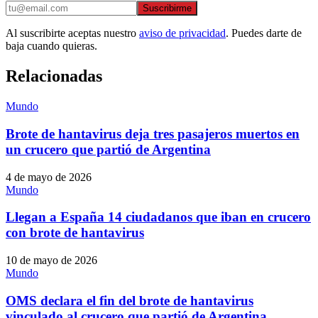
Suscribirme
Al suscribirte aceptas nuestro
aviso de privacidad
. Puedes darte de
baja cuando quieras.
Relacionadas
Mundo
Brote de hantavirus deja tres pasajeros muertos en
un crucero que partió de Argentina
4 de mayo de 2026
Mundo
Llegan a España 14 ciudadanos que iban en crucero
con brote de hantavirus
10 de mayo de 2026
Mundo
OMS declara el fin del brote de hantavirus
vinculado al crucero que partió de Argentina