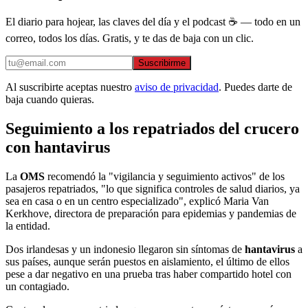
El diario para hojear, las claves del día y el podcast ☕ — todo en un
correo, todos los días. Gratis, y te das de baja con un clic.
Suscribirme
Al suscribirte aceptas nuestro
aviso de privacidad
. Puedes darte de
baja cuando quieras.
Seguimiento a los repatriados del crucero
con hantavirus
La
OMS
recomendó la "vigilancia y seguimiento activos" de los
pasajeros repatriados, "lo que significa controles de salud diarios, ya
sea en casa o en un centro especializado", explicó Maria Van
Kerkhove, directora de preparación para epidemias y pandemias de
la entidad.
Dos irlandesas y un indonesio llegaron sin síntomas de
hantavirus
a
sus países, aunque serán puestos en aislamiento, el último de ellos
pese a dar negativo en una prueba tras haber compartido hotel con
un contagiado.