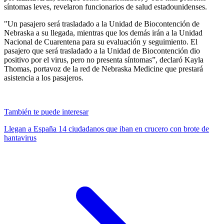
síntomas leves, revelaron funcionarios de salud estadounidenses.
"Un pasajero será trasladado a la Unidad de Biocontención de
Nebraska a su llegada, mientras que los demás irán a la Unidad
Nacional de Cuarentena para su evaluación y seguimiento. El
pasajero que será trasladado a la Unidad de Biocontención dio
positivo por el virus, pero no presenta síntomas”, declaró Kayla
Thomas, portavoz de la red de Nebraska Medicine que prestará
asistencia a los pasajeros.
También te puede interesar
Llegan a España 14 ciudadanos que iban en crucero con brote de
hantavirus