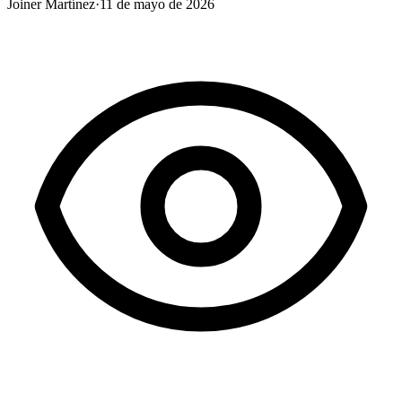
Joiner Martínez
·
11 de mayo de 2026