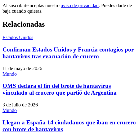
Al suscribirte aceptas nuestro
aviso de privacidad
. Puedes darte de
baja cuando quieras.
Relacionadas
Estados Unidos
Confirman Estados Unidos y Francia contagios por
hantavirus tras evacuación de crucero
11 de mayo de 2026
Mundo
OMS declara el fin del brote de hantavirus
vinculado al crucero que partió de Argentina
3 de julio de 2026
Mundo
Llegan a España 14 ciudadanos que iban en crucero
con brote de hantavirus