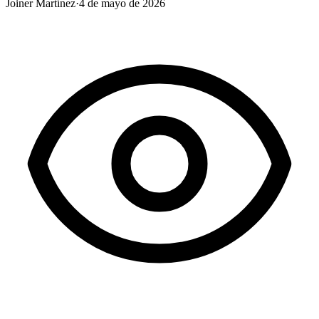
Joiner Martínez
·
4 de mayo de 2026