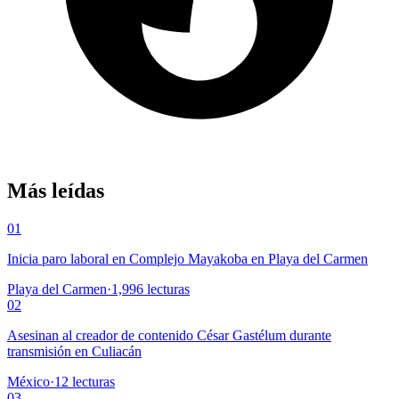
Más leídas
01
Inicia paro laboral en Complejo Mayakoba en Playa del Carmen
Playa del Carmen
·
1,996
lecturas
02
Asesinan al creador de contenido César Gastélum durante
transmisión en Culiacán
México
·
12
lecturas
03