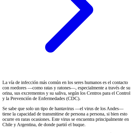
La vía de infección más común en los seres humanos es el contacto
con roedores —como ratas y ratones—, especialmente a través de su
orina, sus excrementos y su saliva, según los Centros para el Control
y la Prevención de Enfermedades (CDC).
Se sabe que solo un tipo de hantavirus —el virus de los Andes—
tiene la capacidad de transmitirse de persona a persona, si bien esto
ocurre en raras ocasiones. Este virus se encuentra principalmente en
Chile y Argentina, de donde partió el buque.