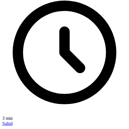
3
min
Salud