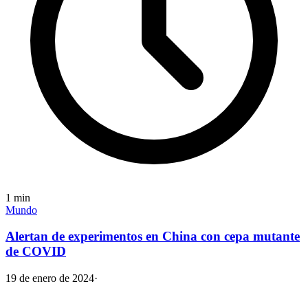
1
min
Mundo
Alertan de experimentos en China con cepa mutante
de COVID
19 de enero de 2024
·