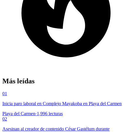
Más leídas
01
Inicia paro laboral en Complejo Mayakoba en Playa del Carmen
Playa del Carmen
·
1,996
lecturas
02
Asesinan al creador de contenido César Gastélum durante