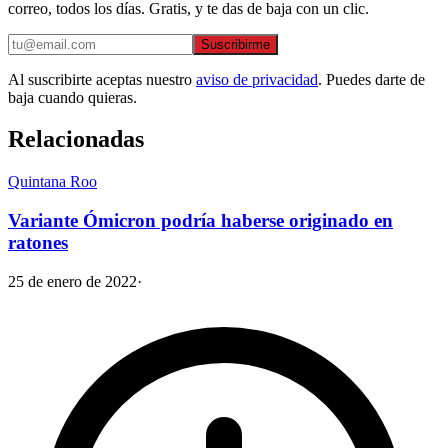
correo, todos los días. Gratis, y te das de baja con un clic.
Suscribirme
Al suscribirte aceptas nuestro
aviso de privacidad
. Puedes darte de
baja cuando quieras.
Relacionadas
Quintana Roo
Variante Ómicron podría haberse originado en
ratones
25 de enero de 2022
·