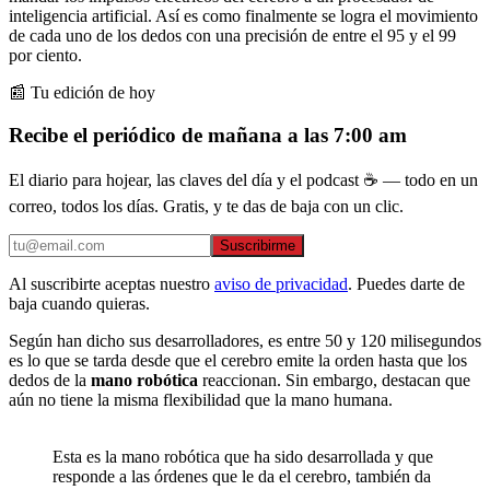
inteligencia artificial. Así es como finalmente se logra el movimiento
de cada uno de los dedos con una precisión de entre el 95 y el 99
por ciento.
📰 Tu edición de hoy
Recibe el periódico de mañana a las 7:00 am
El diario para hojear, las claves del día y el podcast ☕ — todo en un
correo, todos los días. Gratis, y te das de baja con un clic.
Suscribirme
Al suscribirte aceptas nuestro
aviso de privacidad
. Puedes darte de
baja cuando quieras.
Según han dicho sus desarrolladores, es entre 50 y 120 milisegundos
es lo que se tarda desde que el cerebro emite la orden hasta que los
dedos de la
mano robótica
reaccionan. Sin embargo, destacan que
aún no tiene la misma flexibilidad que la mano humana.
Esta es la mano robótica que ha sido desarrollada y que
responde a las órdenes que le da el cerebro, también da