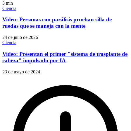
3
min
Ciencia
Video: Personas con parálisis prueban silla de
ruedas que se maneja con la mente
24 de julio de 2026
Ciencia
Video: Presentan el primer "sistema de trasplante de
cabeza" impulsado por IA
23 de mayo de 2024
·