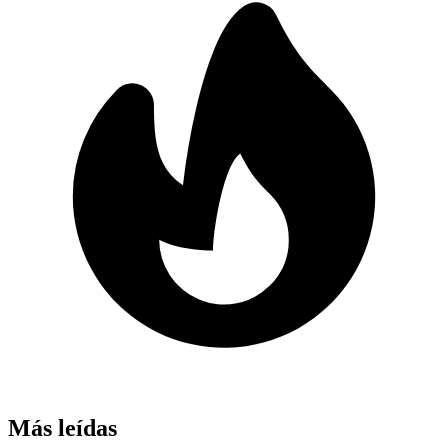
Más leídas