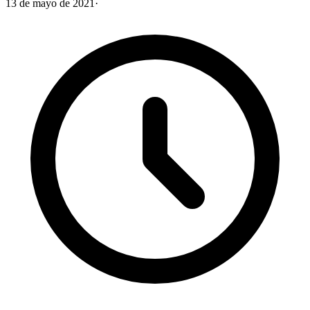
13 de mayo de 2021
·