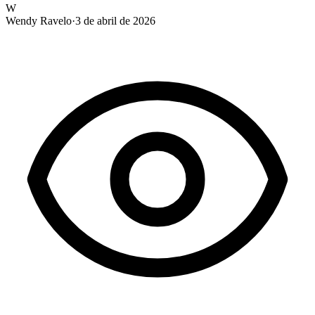
W
Wendy Ravelo
·
3 de abril de 2026