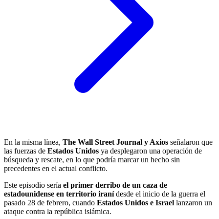
En la misma línea,
The Wall Street Journal y Axios
señalaron que
las fuerzas de
Estados Unidos
ya desplegaron una operación de
búsqueda y rescate, en lo que podría marcar un hecho sin
precedentes en el actual conflicto.
Este episodio sería
el primer derribo de un caza de
estadounidense en territorio iraní
desde el inicio de la guerra el
pasado 28 de febrero, cuando
Estados Unidos e Israel
lanzaron un
ataque contra la república islámica.