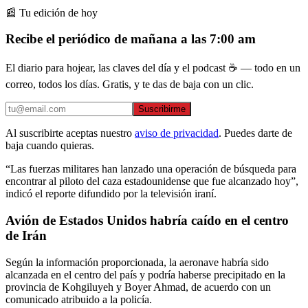
📰 Tu edición de hoy
Recibe el periódico de mañana a las 7:00 am
El diario para hojear, las claves del día y el podcast ☕ — todo en un
correo, todos los días. Gratis, y te das de baja con un clic.
Suscribirme
Al suscribirte aceptas nuestro
aviso de privacidad
. Puedes darte de
baja cuando quieras.
“Las fuerzas militares han lanzado una operación de búsqueda para
encontrar al piloto del caza estadounidense que fue alcanzado hoy”,
indicó el reporte difundido por la televisión iraní.
Avión de Estados Unidos habría caído en el centro
de Irán
Según la información proporcionada, la aeronave habría sido
alcanzada en el centro del país y podría haberse precipitado en la
provincia de Kohgiluyeh y Boyer Ahmad, de acuerdo con un
comunicado atribuido a la policía.