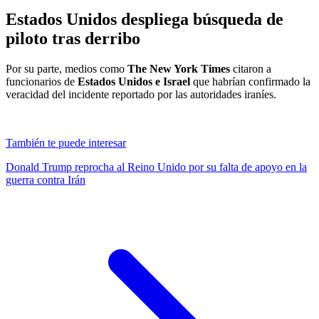
Estados Unidos despliega búsqueda de
piloto tras derribo
Por su parte, medios como
The New York Times
citaron a
funcionarios de
Estados Unidos e Israel
que habrían confirmado la
veracidad del incidente reportado por las autoridades iraníes.
También te puede interesar
Donald Trump reprocha al Reino Unido por su falta de apoyo en la
guerra contra Irán