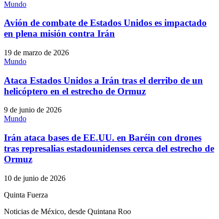
Mundo
Avión de combate de Estados Unidos es impactado
en plena misión contra Irán
19 de marzo de 2026
Mundo
Ataca Estados Unidos a Irán tras el derribo de un
helicóptero en el estrecho de Ormuz
9 de junio de 2026
Mundo
Irán ataca bases de EE.UU. en Baréin con drones
tras represalias estadounidenses cerca del estrecho de
Ormuz
10 de junio de 2026
Quinta Fuerza
Noticias de México, desde Quintana Roo