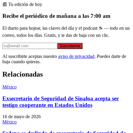
📰 Tu edición de hoy
Recibe el periódico de mañana a las 7:00 am
El diario para hojear, las claves del día y el podcast ☕ — todo en un
correo, todos los días. Gratis, y te das de baja con un clic.
Suscribirme
Al suscribirte aceptas nuestro
aviso de privacidad
. Puedes darte de
baja cuando quieras.
Relacionadas
México
Exsecretario de Seguridad de Sinaloa acepta ser
testigo cooperante en Estados Unidos
16 de mayo de 2026
México