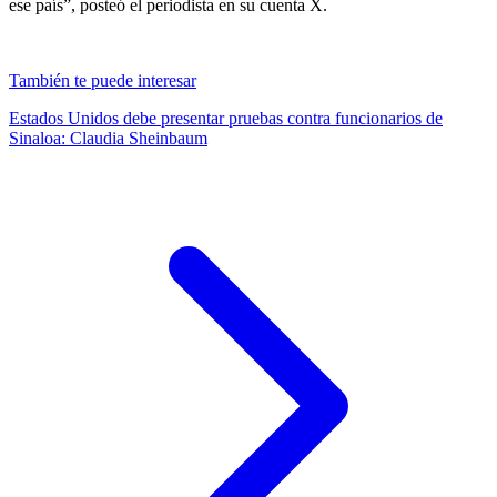
ese país”, posteó el periodista en su cuenta X.
También te puede interesar
Estados Unidos debe presentar pruebas contra funcionarios de
Sinaloa: Claudia Sheinbaum