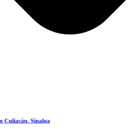
en Culiacán, Sinaloa