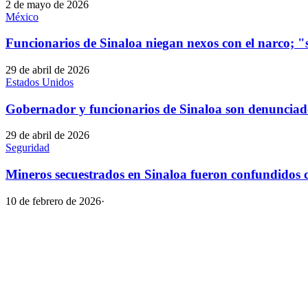
2 de mayo de 2026
México
Funcionarios de Sinaloa niegan nexos con el narco
29 de abril de 2026
Estados Unidos
Gobernador y funcionarios de Sinaloa son denunciad
29 de abril de 2026
Seguridad
Mineros secuestrados en Sinaloa fueron confundidos
10 de febrero de 2026
·