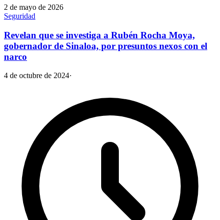
2 de mayo de 2026
Seguridad
Revelan que se investiga a Rubén Rocha Moya,
gobernador de Sinaloa, por presuntos nexos con el
narco
4 de octubre de 2024
·