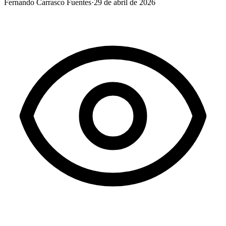
Fernando Carrasco Fuentes
·
29 de abril de 2026