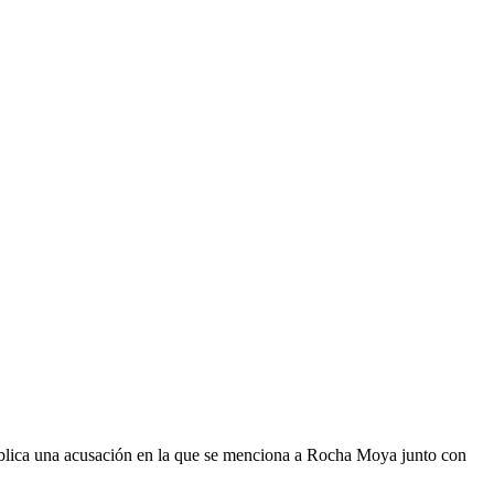
 pública una acusación en la que se menciona a Rocha Moya junto con