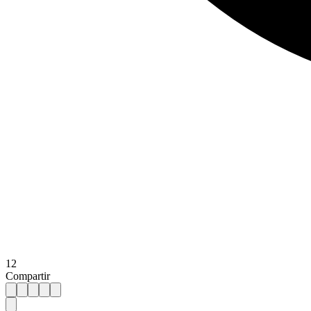
12
Compartir