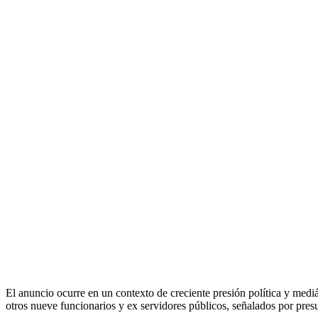
El anuncio ocurre en un contexto de creciente presión política y medi
otros nueve funcionarios y ex servidores públicos, señalados por pre