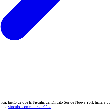
ática, luego de que la Fiscalía del Distrito Sur de Nueva York hiciera
suntos
vínculos con el narcotráfico
.