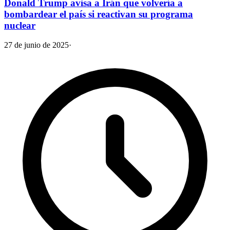
Donald Trump avisa a Irán que volvería a
bombardear el país si reactivan su programa
nuclear
27 de junio de 2025
·