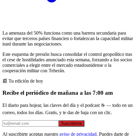
La amenaza del 50% funciona como una barrera secundaria para
evitar que terceros países financien o fortalezcan la capacidad militar
iraní durante las negociaciones.
Este esquema de presión busca consolidar el control geopolítico tras
el cese de hostilidades anunciado esta semana, forzando a los socios
comerciales a elegir entre el mercado estadounidense o la
cooperación militar con Teherán.
📰 Tu edición de hoy
Recibe el periódico de mañana a las 7:00 am
El diario para hojear, las claves del día y el podcast ☕ — todo en un
correo, todos los días. Gratis, y te das de baja con un clic.
Suscribirme
Al suscribirte aceptas nuestro
aviso de privacidad
. Puedes darte de