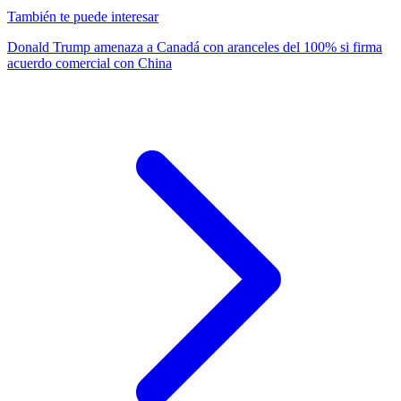
También te puede interesar
Donald Trump amenaza a Canadá con aranceles del 100% si firma
acuerdo comercial con China