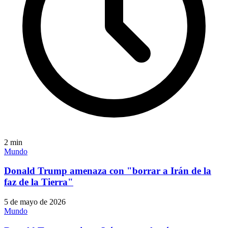
2
min
Mundo
Donald Trump amenaza con "borrar a Irán de la
faz de la Tierra"
5 de mayo de 2026
Mundo