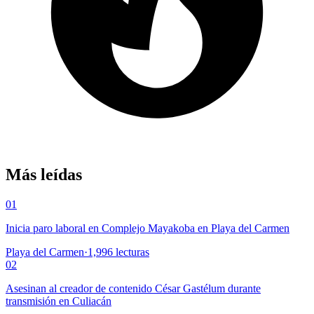
Más leídas
01
Inicia paro laboral en Complejo Mayakoba en Playa del Carmen
Playa del Carmen
·
1,996
lecturas
02
Asesinan al creador de contenido César Gastélum durante
transmisión en Culiacán