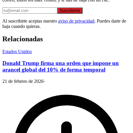
Suscribirme
Al suscribirte aceptas nuestro
aviso de privacidad
. Puedes darte de
baja cuando quieras.
Relacionadas
Estados Unidos
Donald Trump firma una orden que impone un
arancel global del 10% de forma temporal
21 de febrero de 2026
·