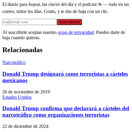
El diario para hojear, las claves del día y el podcast ☕ — todo en un
correo, todos los días. Gratis, y te das de baja con un clic.
Suscribirme
Al suscribirte aceptas nuestro
aviso de privacidad
. Puedes darte de
baja cuando quieras.
Relacionadas
Narcotráfico
Donald Trump designará como terroristas a cárteles
mexicanos
26 de noviembre de 2019
Estados Unidos
Donald Trump confirma que declarará a cárteles del
narcotráfico como organizaciones terroristas
22 de diciembre de 2024
·