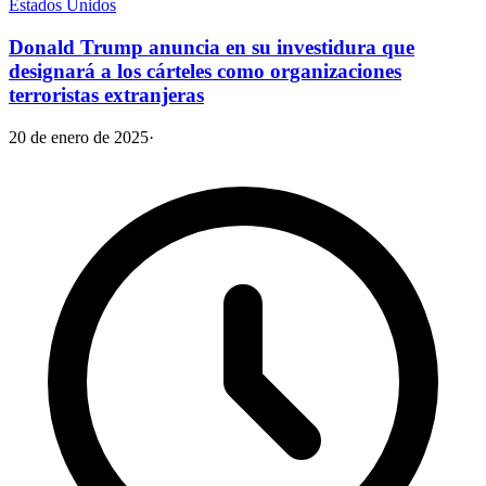
Estados Unidos
Donald Trump anuncia en su investidura que
designará a los cárteles como organizaciones
terroristas extranjeras
20 de enero de 2025
·